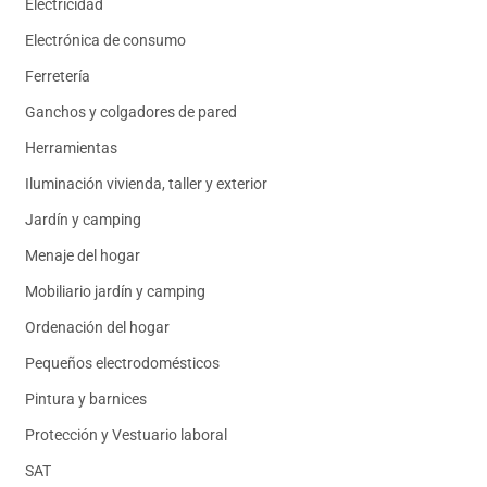
Electricidad
Electrónica de consumo
Ferretería
Ganchos y colgadores de pared
Herramientas
Iluminación vivienda, taller y exterior
Jardín y camping
Menaje del hogar
Mobiliario jardín y camping
Ordenación del hogar
Pequeños electrodomésticos
Pintura y barnices
Protección y Vestuario laboral
SAT