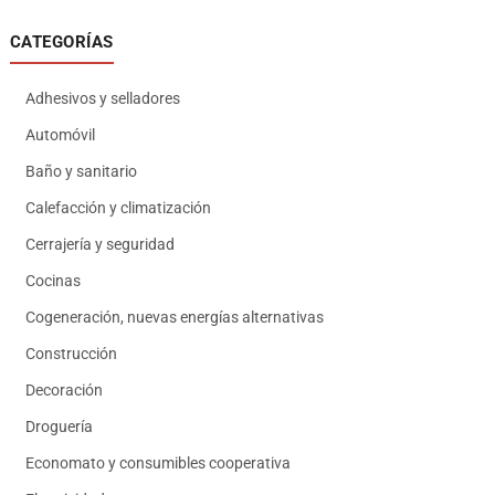
CATEGORÍAS
Adhesivos y selladores
Automóvil
Baño y sanitario
Calefacción y climatización
Cerrajería y seguridad
Cocinas
Cogeneración, nuevas energías alternativas
Construcción
Decoración
Droguería
Economato y consumibles cooperativa