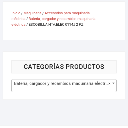
Inicio
/
Maquinaria
/
Accesorios para maquinaria
eléctrica
/
Batería, cargador y recambios maquinaria
eléctrica
/ ESCOBILLA HTA.ELEC 0114J 2 PZ
CATEGORÍAS PRODUCTOS
Batería, cargador y recambios maquinaria eléctrica (105)
×