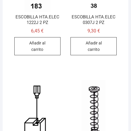
ESCOBILLA HTA.ELEC
ESCOBILLA HTA.ELEC
1222J 2 PZ
0307J 2 PZ
6,45
€
9,30
€
Añadir al
Añadir al
carrito
carrito