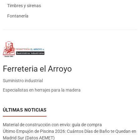
Timbres y sirenas
Fontanería
Ferreteria el Arroyo
Suministro industrial
Especialistas en herrajes para la madera
ÚLTIMAS NOTICIAS
Material de construcción con envío: guía de compra
Último Empujón de Piscina 2026: Cuántos Días de Baño te Quedan en
Madrid Sur (Datos AEMET)