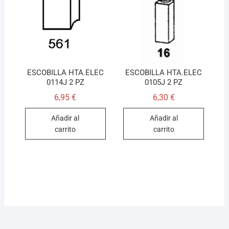
ESCOBILLA HTA.ELEC
ESCOBILLA HTA.ELEC
0114J 2 PZ
0105J 2 PZ
6,95
€
6,30
€
Añadir al
Añadir al
carrito
carrito