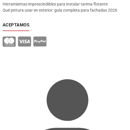
Herramientas imprescindibles para instalar tarima flotante
Qué pintura usar en exterior: guía completa para fachadas 2026
ACEPTAMOS