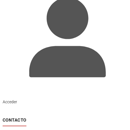
Acceder
CONTACTO