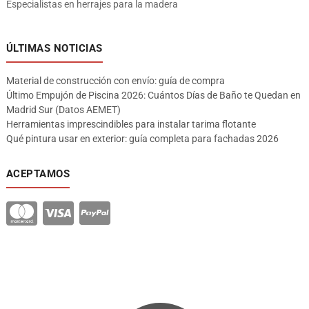
Especialistas en herrajes para la madera
ÚLTIMAS NOTICIAS
Material de construcción con envío: guía de compra
Último Empujón de Piscina 2026: Cuántos Días de Baño te Quedan en
Madrid Sur (Datos AEMET)
Herramientas imprescindibles para instalar tarima flotante
Qué pintura usar en exterior: guía completa para fachadas 2026
ACEPTAMOS