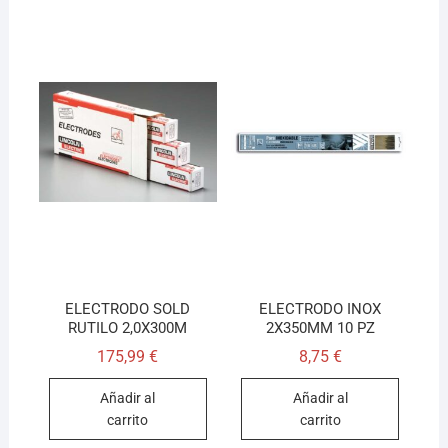
ELECTRODO SOLD
ELECTRODO INOX
RUTILO 2,0X300M
2X350MM 10 PZ
175,99
€
8,75
€
Añadir al
Añadir al
carrito
carrito