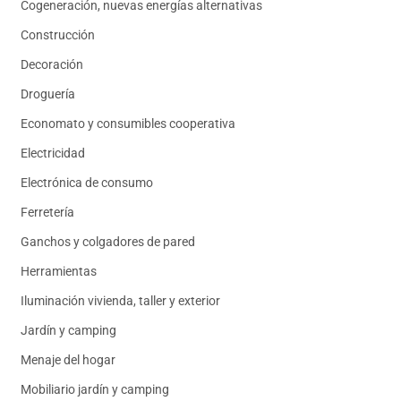
Cogeneración, nuevas energías alternativas
Construcción
Decoración
Droguería
Economato y consumibles cooperativa
Electricidad
Electrónica de consumo
Ferretería
Ganchos y colgadores de pared
Herramientas
Iluminación vivienda, taller y exterior
Jardín y camping
Menaje del hogar
Mobiliario jardín y camping