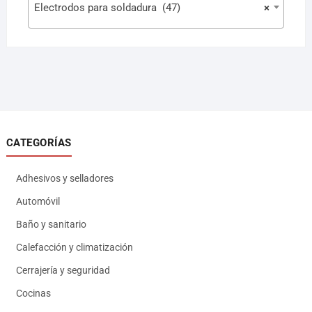
Electrodos para soldadura (47)
×
CATEGORÍAS
Adhesivos y selladores
Automóvil
Baño y sanitario
Calefacción y climatización
Cerrajería y seguridad
Cocinas