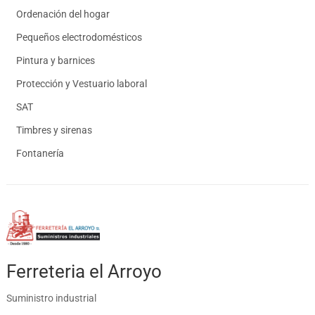
Ordenación del hogar
Pequeños electrodomésticos
Pintura y barnices
Protección y Vestuario laboral
SAT
Timbres y sirenas
Fontanería
Ferreteria el Arroyo
Suministro industrial