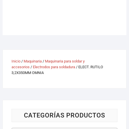
Inicio
/
Maquinaria
/
Maquinaria para soldar y
accesorios
/
Electrodos para soldadura
/ ELECT. RUTILO
3,2X350MM OMNIA
CATEGORÍAS PRODUCTOS