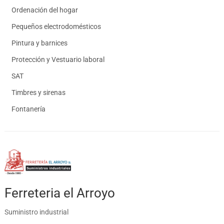
Ordenación del hogar
Pequeños electrodomésticos
Pintura y barnices
Protección y Vestuario laboral
SAT
Timbres y sirenas
Fontanería
Ferreteria el Arroyo
Suministro industrial