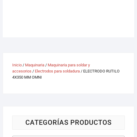
Inicio
/
Maquinaria
/
Maquinaria para soldar y
accesorios
/
Electrodos para soldadura
/ ELECTRODO RUTILO
4X350 MM OMNI
CATEGORÍAS PRODUCTOS