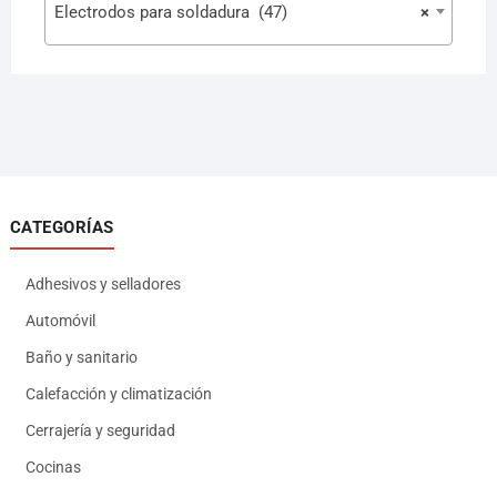
Electrodos para soldadura (47)
×
CATEGORÍAS
Adhesivos y selladores
Automóvil
Baño y sanitario
Calefacción y climatización
Cerrajería y seguridad
Cocinas