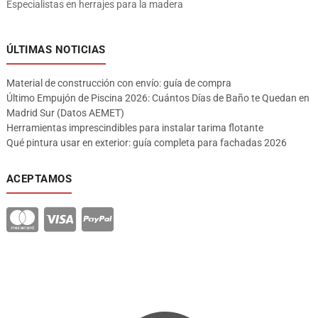
Especialistas en herrajes para la madera
ÚLTIMAS NOTICIAS
Material de construcción con envío: guía de compra
Último Empujón de Piscina 2026: Cuántos Días de Baño te Quedan en
Madrid Sur (Datos AEMET)
Herramientas imprescindibles para instalar tarima flotante
Qué pintura usar en exterior: guía completa para fachadas 2026
ACEPTAMOS