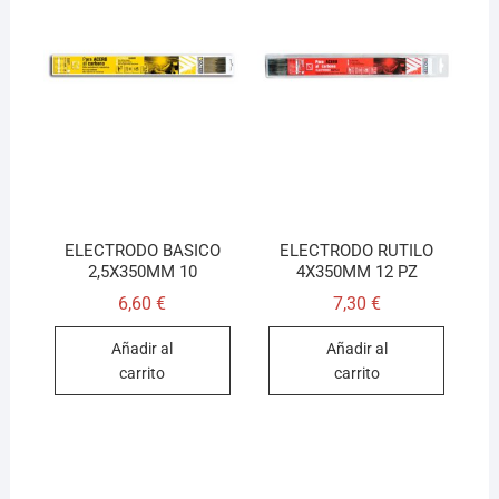
ELECTRODO BASICO
ELECTRODO RUTILO
2,5X350MM 10
4X350MM 12 PZ
6,60
€
7,30
€
Añadir al
Añadir al
carrito
carrito