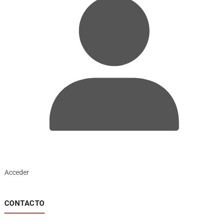
Acceder
CONTACTO