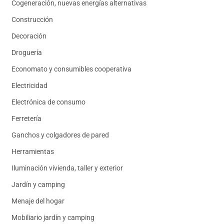
Cogeneración, nuevas energías alternativas
Construcción
Decoración
Droguería
Economato y consumibles cooperativa
Electricidad
Electrónica de consumo
Ferretería
Ganchos y colgadores de pared
Herramientas
Iluminación vivienda, taller y exterior
Jardín y camping
Menaje del hogar
Mobiliario jardín y camping