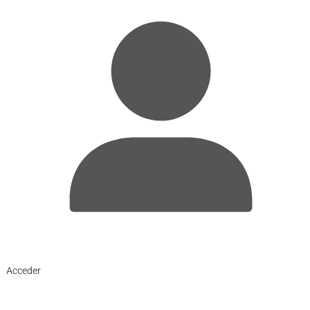
Acceder