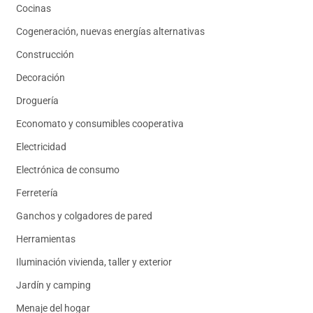
Cocinas
Cogeneración, nuevas energías alternativas
Construcción
Decoración
Droguería
Economato y consumibles cooperativa
Electricidad
Electrónica de consumo
Ferretería
Ganchos y colgadores de pared
Herramientas
Iluminación vivienda, taller y exterior
Jardín y camping
Menaje del hogar