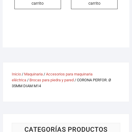
carrito
carrito
Inicio
/
Maquinaria
/
Accesorios para maquinaria
eléctrica
/
Brocas para piedra y pared
/ CORONA PERFOR. Ø
35MM DIAM M14
CATEGORÍAS PRODUCTOS