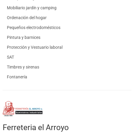
Mobiliario jardín y camping
Ordenación del hogar
Pequeños electrodomésticos
Pintura y barnices
Protección y Vestuario laboral
SAT
Timbres y sirenas
Fontanería
Ferreteria el Arroyo