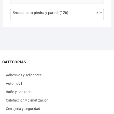
Brocas para piedra y pared (126)
×
CATEGORÍAS
Adhesivos y selladores
Automóvil
Baño y sanitario
Calefacción y climatización
Cerrajería y seguridad