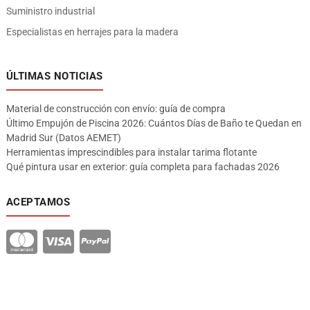
Suministro industrial
Especialistas en herrajes para la madera
ÚLTIMAS NOTICIAS
Material de construcción con envío: guía de compra
Último Empujón de Piscina 2026: Cuántos Días de Baño te Quedan en
Madrid Sur (Datos AEMET)
Herramientas imprescindibles para instalar tarima flotante
Qué pintura usar en exterior: guía completa para fachadas 2026
ACEPTAMOS