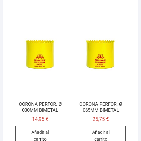
CORONA PERFOR. Ø
CORONA PERFOR. Ø
030MM BIMETAL
065MM BIMETAL
14,95
€
25,75
€
Añadir al
Añadir al
carrito
carrito