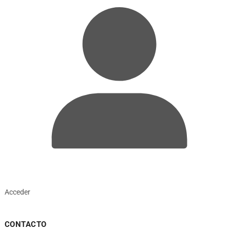
Acceder
CONTACTO