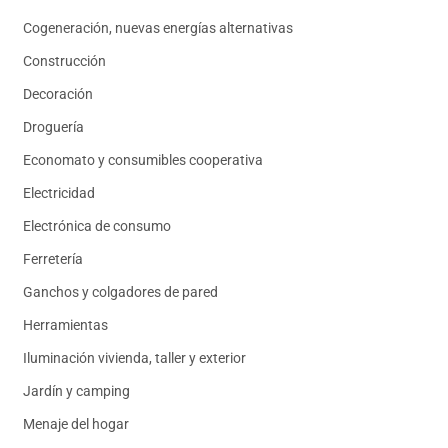
Cogeneración, nuevas energías alternativas
Construcción
Decoración
Droguería
Economato y consumibles cooperativa
Electricidad
Electrónica de consumo
Ferretería
Ganchos y colgadores de pared
Herramientas
Iluminación vivienda, taller y exterior
Jardín y camping
Menaje del hogar