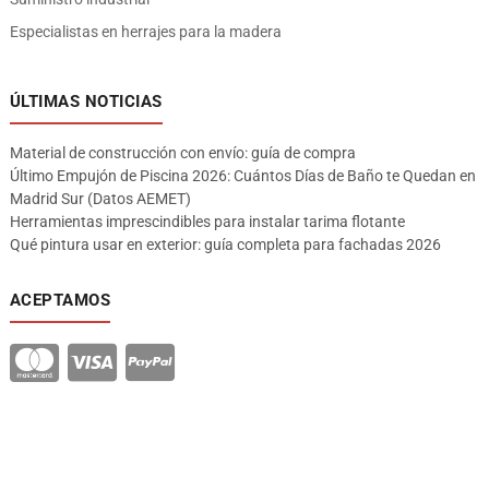
Especialistas en herrajes para la madera
ÚLTIMAS NOTICIAS
Material de construcción con envío: guía de compra
Último Empujón de Piscina 2026: Cuántos Días de Baño te Quedan en
Madrid Sur (Datos AEMET)
Herramientas imprescindibles para instalar tarima flotante
Qué pintura usar en exterior: guía completa para fachadas 2026
ACEPTAMOS