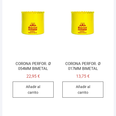
CORONA PERFOR. Ø
CORONA PERFOR. Ø
054MM BIMETAL
017MM BIMETAL
22,95
€
13,75
€
Añadir al
Añadir al
carrito
carrito