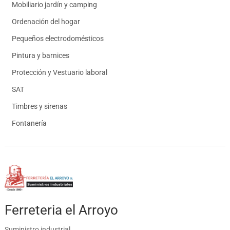
Mobiliario jardín y camping
Ordenación del hogar
Pequeños electrodomésticos
Pintura y barnices
Protección y Vestuario laboral
SAT
Timbres y sirenas
Fontanería
Ferreteria el Arroyo
Suministro industrial