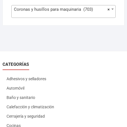
Coronas y husillos para maquinaria (703)
×
CATEGORÍAS
Adhesivos y selladores
Automóvil
Baño y sanitario
Calefacción y climatización
Cerrajería y seguridad
Cocinas