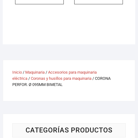
Inicio
/
Maquinaria
/
Accesorios para maquinaria
eléctrica
/
Coronas y husillos para maquinaria
/ CORONA
PERFOR. Ø 095MM BIMETAL
CATEGORÍAS PRODUCTOS