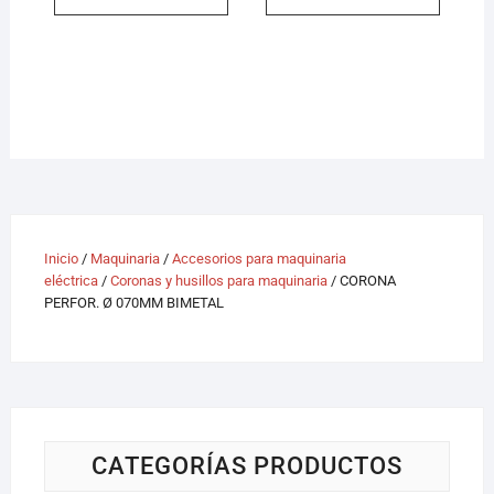
Inicio
/
Maquinaria
/
Accesorios para maquinaria
eléctrica
/
Coronas y husillos para maquinaria
/ CORONA
PERFOR. Ø 070MM BIMETAL
CATEGORÍAS PRODUCTOS