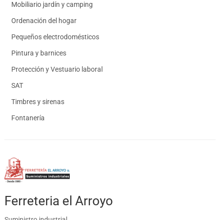
Mobiliario jardín y camping
Ordenación del hogar
Pequeños electrodomésticos
Pintura y barnices
Protección y Vestuario laboral
SAT
Timbres y sirenas
Fontanería
Ferreteria el Arroyo
Suministro industrial