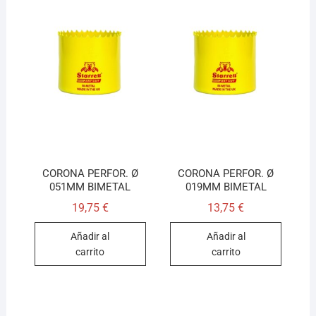
CORONA PERFOR. Ø
CORONA PERFOR. Ø
051MM BIMETAL
019MM BIMETAL
19,75
€
13,75
€
Añadir al
Añadir al
carrito
carrito