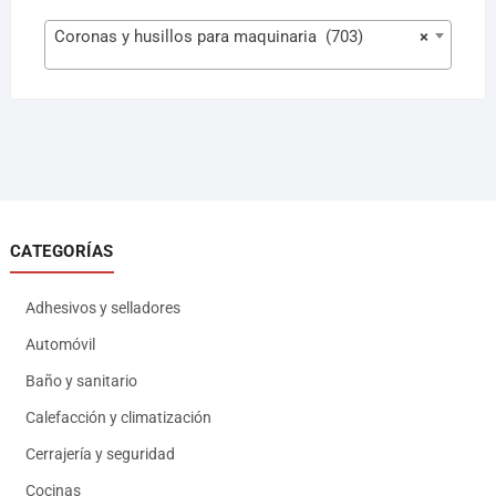
Coronas y husillos para maquinaria (703)
×
CATEGORÍAS
Adhesivos y selladores
Automóvil
Baño y sanitario
Calefacción y climatización
Cerrajería y seguridad
Cocinas