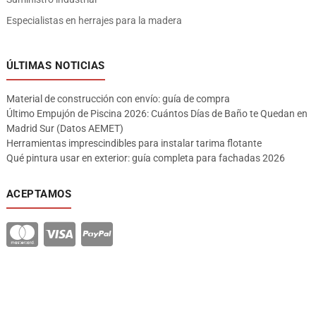
Especialistas en herrajes para la madera
ÚLTIMAS NOTICIAS
Material de construcción con envío: guía de compra
Último Empujón de Piscina 2026: Cuántos Días de Baño te Quedan en
Madrid Sur (Datos AEMET)
Herramientas imprescindibles para instalar tarima flotante
Qué pintura usar en exterior: guía completa para fachadas 2026
ACEPTAMOS