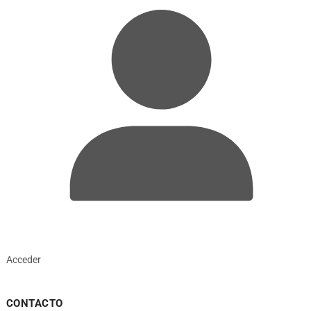
Acceder
CONTACTO