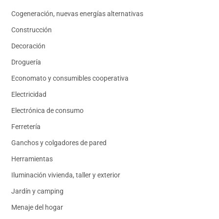
Cogeneración, nuevas energías alternativas
Construcción
Decoración
Droguería
Economato y consumibles cooperativa
Electricidad
Electrónica de consumo
Ferretería
Ganchos y colgadores de pared
Herramientas
Iluminación vivienda, taller y exterior
Jardín y camping
Menaje del hogar