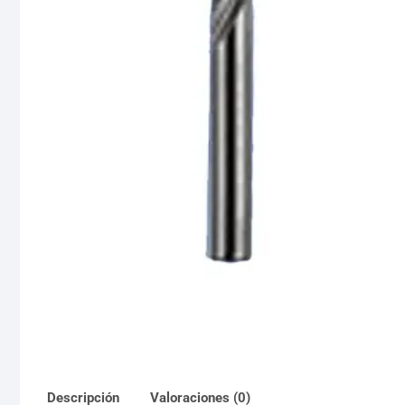
Descripción
Valoraciones (0)