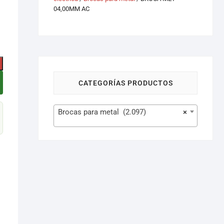
04,00MM AC
CATEGORÍAS PRODUCTOS
Brocas para metal (2.097)
×