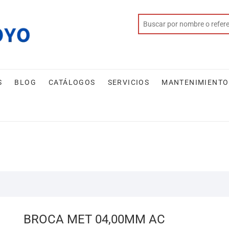
S
BLOG
CATÁLOGOS
SERVICIOS
MANTENIMIENTO
BROCA MET 04,00MM AC