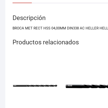
Descripción
BROCA MET RECT HSS 04,00MM DIN338 AC HELLER HEL
Productos relacionados