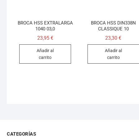
BROCA HSS EXTRALARGA
BROCA HSS DIN338N
1040 03,0
CLASSIQUE 10
23,95
€
23,30
€
Añadir al
Añadir al
carrito
carrito
CATEGORÍAS