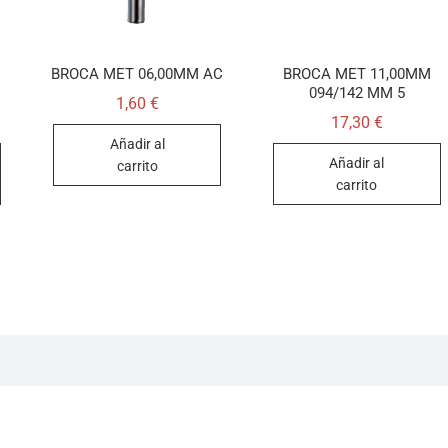
BROCA MET 06,00MM AC
BROCA MET 11,00MM
094/142 MM 5
1,60
€
17,30
€
Añadir al
Añadir al
carrito
carrito