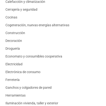
Calefacción y climatización
Cerrajería y seguridad
Cocinas
Cogeneración, nuevas energías alternativas
Construcción
Decoración
Droguería
Economato y consumibles cooperativa
Electricidad
Electrónica de consumo
Ferretería
Ganchos y colgadores de pared
Herramientas
Iluminación vivienda, taller y exterior