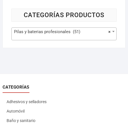
CATEGORÍAS PRODUCTOS
Pilas y baterias profesionales (51)
×
CATEGORÍAS
Adhesivos y selladores
Automóvil
Baño y sanitario