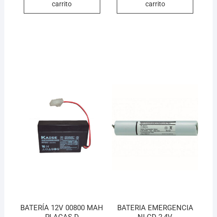
carrito
carrito
BATERÍA 12V 00800 MAH
BATERIA EMERGENCIA