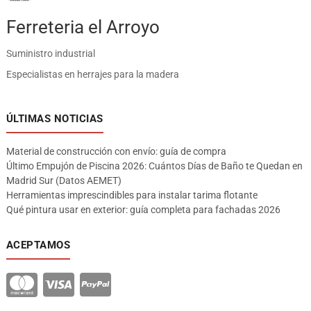
Ferreteria el Arroyo
Suministro industrial
Especialistas en herrajes para la madera
ÚLTIMAS NOTICIAS
Material de construcción con envío: guía de compra
Último Empujón de Piscina 2026: Cuántos Días de Baño te Quedan en
Madrid Sur (Datos AEMET)
Herramientas imprescindibles para instalar tarima flotante
Qué pintura usar en exterior: guía completa para fachadas 2026
ACEPTAMOS