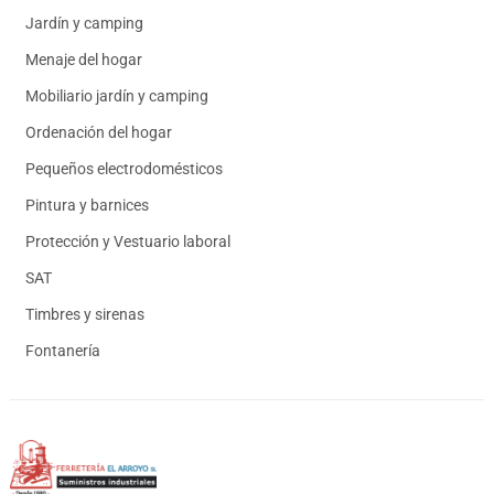
Jardín y camping
Menaje del hogar
Mobiliario jardín y camping
Ordenación del hogar
Pequeños electrodomésticos
Pintura y barnices
Protección y Vestuario laboral
SAT
Timbres y sirenas
Fontanería