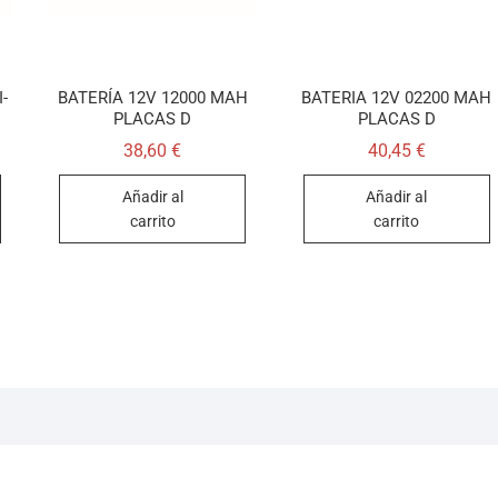
-
BATERÍA 12V 12000 MAH
BATERIA 12V 02200 MAH
PLACAS D
PLACAS D
38,60
€
40,45
€
Añadir al
Añadir al
carrito
carrito