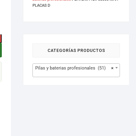
PLACAS D
CATEGORÍAS PRODUCTOS
Pilas y baterias profesionales (51)
×