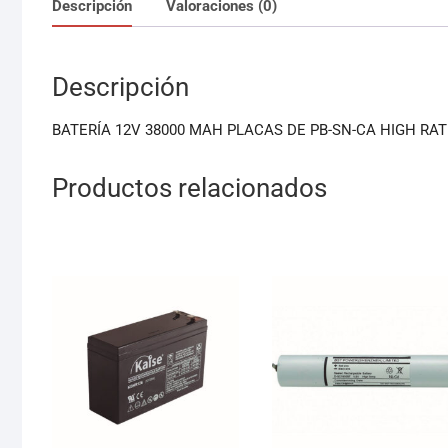
Descripción
Valoraciones (0)
Descripción
BATERÍA 12V 38000 MAH PLACAS DE PB-SN-CA HIGH RAT
Productos relacionados