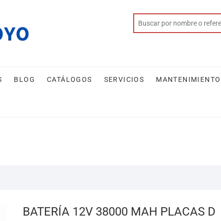
S
BLOG
CATÁLOGOS
SERVICIOS
MANTENIMIENTO
BATERÍA 12V 38000 MAH PLACAS D