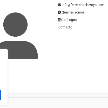
info@ferreteriaelarroyo.com
Quiénes somos
Catálogos
Contacto