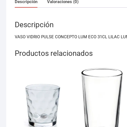
Descripción
Valoraciones (0)
Descripción
VASO VIDRIO PULSE CONCEPTO LUM ECO 31CL LILAC L
Productos relacionados