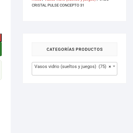
CRISTAL PULSE CONCEPTO 31
CATEGORÍAS PRODUCTOS
Vasos vidrio (sueltos y juegos) (75)
×