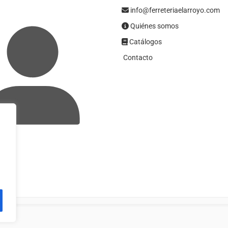
info@ferreteriaelarroyo.com
Quiénes somos
Catálogos
Contacto