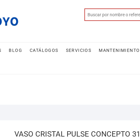
S
BLOG
CATÁLOGOS
SERVICIOS
MANTENIMIENTO
VASO CRISTAL PULSE CONCEPTO 3