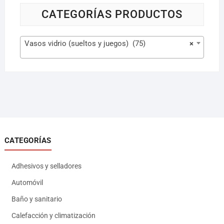
CATEGORÍAS PRODUCTOS
Vasos vidrio (sueltos y juegos) (75)
×
CATEGORÍAS
Adhesivos y selladores
Automóvil
Baño y sanitario
Calefacción y climatización