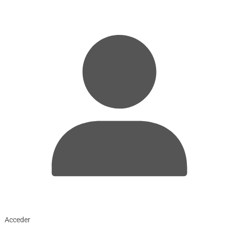
Acceder