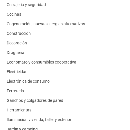
Cerrajería y seguridad
Cocinas
Cogeneración, nuevas energías alternativas
Construcción
Decoración
Droguería
Economato y consumibles cooperativa
Electricidad
Electrónica de consumo
Ferretería
Ganchos y colgadores de pared
Herramientas
Iluminación vivienda, taller y exterior
Jardín y camping