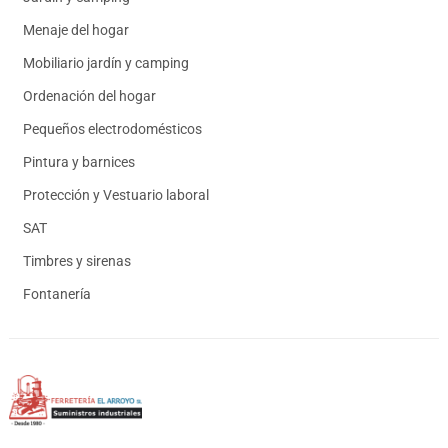
Menaje del hogar
Mobiliario jardín y camping
Ordenación del hogar
Pequeños electrodomésticos
Pintura y barnices
Protección y Vestuario laboral
SAT
Timbres y sirenas
Fontanería