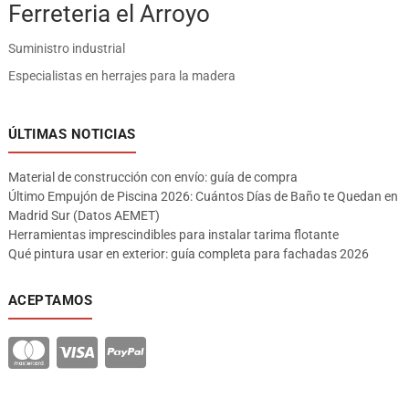
Ferreteria el Arroyo
Suministro industrial
Especialistas en herrajes para la madera
ÚLTIMAS NOTICIAS
Material de construcción con envío: guía de compra
Último Empujón de Piscina 2026: Cuántos Días de Baño te Quedan en
Madrid Sur (Datos AEMET)
Herramientas imprescindibles para instalar tarima flotante
Qué pintura usar en exterior: guía completa para fachadas 2026
ACEPTAMOS