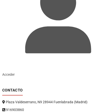
Acceder
CONTACTO
Plaza Valdeserrano, N9 28944 Fuenlabrada (Madrid)
916903860