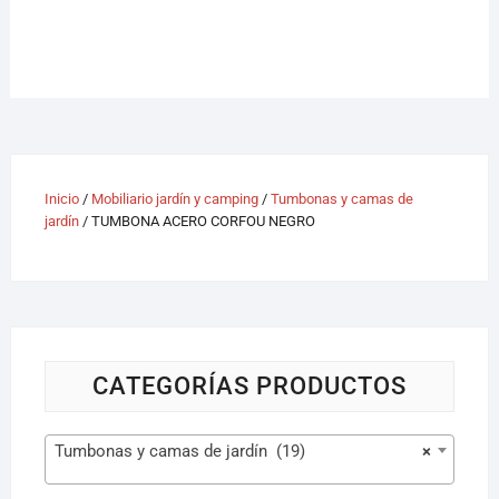
Inicio
/
Mobiliario jardín y camping
/
Tumbonas y camas de
jardín
/ TUMBONA ACERO CORFOU NEGRO
CATEGORÍAS PRODUCTOS
Tumbonas y camas de jardín (19)
×