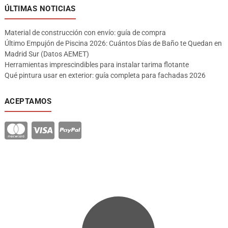
ÚLTIMAS NOTICIAS
Material de construcción con envío: guía de compra
Último Empujón de Piscina 2026: Cuántos Días de Baño te Quedan en
Madrid Sur (Datos AEMET)
Herramientas imprescindibles para instalar tarima flotante
Qué pintura usar en exterior: guía completa para fachadas 2026
ACEPTAMOS