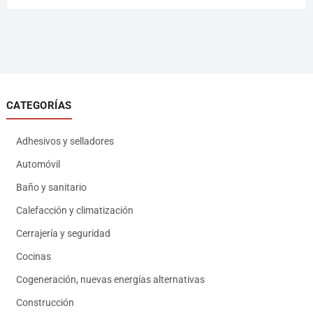
CATEGORÍAS
Adhesivos y selladores
Automóvil
Baño y sanitario
Calefacción y climatización
Cerrajería y seguridad
Cocinas
Cogeneración, nuevas energías alternativas
Construcción