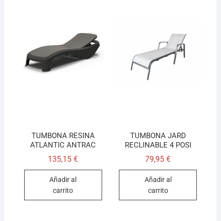
TUMBONA RESINA
TUMBONA JARD
ATLANTIC ANTRAC
RECLINABLE 4 POSI
135,15
€
79,95
€
Añadir al
Añadir al
carrito
carrito