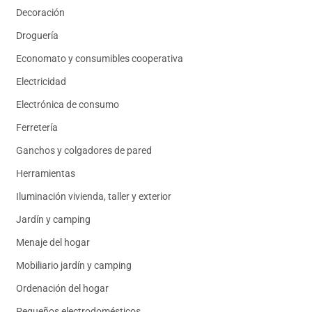
Decoración
Droguería
Economato y consumibles cooperativa
Electricidad
Electrónica de consumo
Ferretería
Ganchos y colgadores de pared
Herramientas
Iluminación vivienda, taller y exterior
Jardín y camping
Menaje del hogar
Mobiliario jardín y camping
Ordenación del hogar
Pequeños electrodomésticos