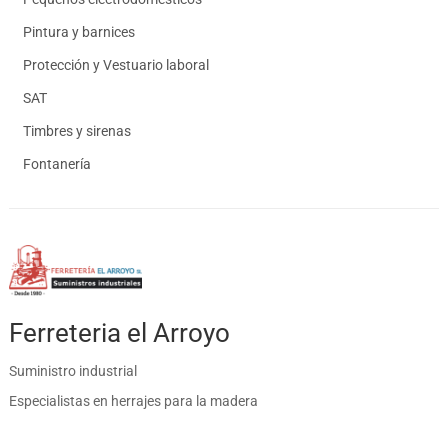
Pintura y barnices
Protección y Vestuario laboral
SAT
Timbres y sirenas
Fontanería
Ferreteria el Arroyo
Suministro industrial
Especialistas en herrajes para la madera