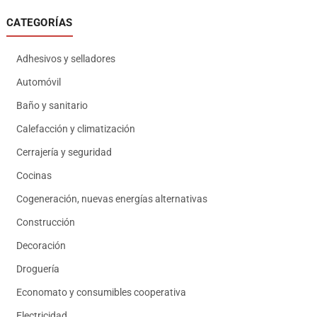
CATEGORÍAS
Adhesivos y selladores
Automóvil
Baño y sanitario
Calefacción y climatización
Cerrajería y seguridad
Cocinas
Cogeneración, nuevas energías alternativas
Construcción
Decoración
Droguería
Economato y consumibles cooperativa
Electricidad