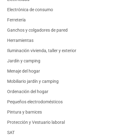
Electrónica de consumo
Ferretería
Ganchos y colgadores de pared
Herramientas
Iluminación vivienda, taller y exterior
Jardín y camping
Menaje del hogar
Mobiliario jardín y camping
Ordenación del hogar
Pequeños electrodomésticos
Pintura y barnices
Protección y Vestuario laboral
SAT