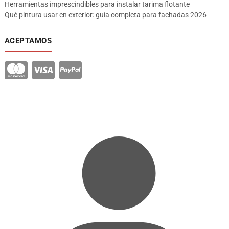
Herramientas imprescindibles para instalar tarima flotante
Qué pintura usar en exterior: guía completa para fachadas 2026
ACEPTAMOS