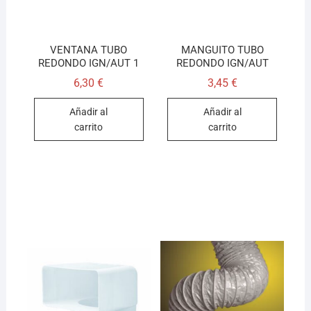
VENTANA TUBO
MANGUITO TUBO
REDONDO IGN/AUT 1
REDONDO IGN/AUT
6,30
€
3,45
€
Añadir al
Añadir al
carrito
carrito