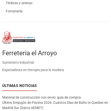
Timbres y sirenas
Fontanería
Ferreteria el Arroyo
Suministro industrial
Especialistas en herrajes para la madera
ÚLTIMAS NOTICIAS
Material de construcción con envío: guía de compra
Último Empujón de Piscina 2026: Cuántos Días de Baño te Quedan en
Madrid Sur (Datos AEMET)