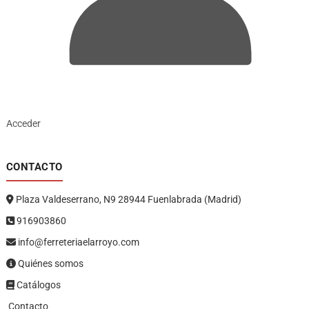
Acceder
CONTACTO
Plaza Valdeserrano, N9 28944 Fuenlabrada (Madrid)
916903860
info@ferreteriaelarroyo.com
Quiénes somos
Catálogos
Contacto