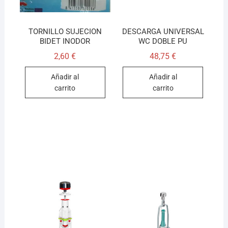
TORNILLO SUJECION
DESCARGA UNIVERSAL
BIDET INODOR
WC DOBLE PU
2,60
€
48,75
€
Añadir al
Añadir al
carrito
carrito