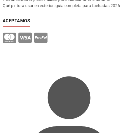
Qué pintura usar en exterior: guía completa para fachadas 2026
ACEPTAMOS