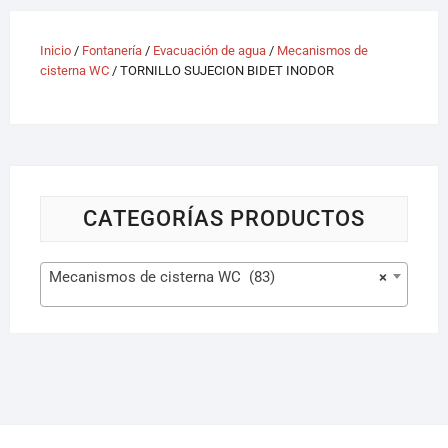
Inicio
/
Fontanería
/
Evacuación de agua
/
Mecanismos de
cisterna WC
/ TORNILLO SUJECION BIDET INODOR
CATEGORÍAS PRODUCTOS
Mecanismos de cisterna WC (83)
×