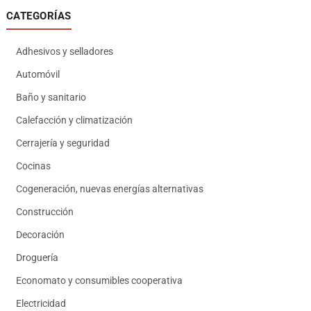
CATEGORÍAS
Adhesivos y selladores
Automóvil
Baño y sanitario
Calefacción y climatización
Cerrajería y seguridad
Cocinas
Cogeneración, nuevas energías alternativas
Construcción
Decoración
Droguería
Economato y consumibles cooperativa
Electricidad