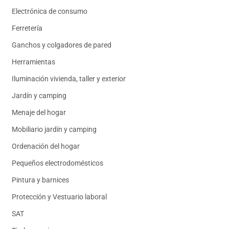
Electrónica de consumo
Ferretería
Ganchos y colgadores de pared
Herramientas
Iluminación vivienda, taller y exterior
Jardín y camping
Menaje del hogar
Mobiliario jardín y camping
Ordenación del hogar
Pequeños electrodomésticos
Pintura y barnices
Protección y Vestuario laboral
SAT