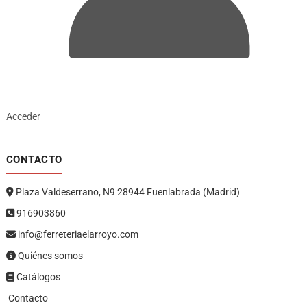
Acceder
CONTACTO
Plaza Valdeserrano, N9 28944 Fuenlabrada (Madrid)
916903860
info@ferreteriaelarroyo.com
Quiénes somos
Catálogos
Contacto