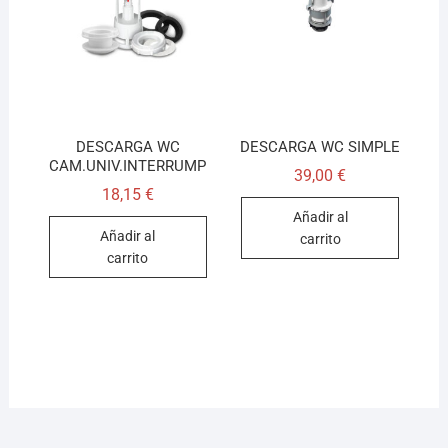
DESCARGA WC
DESCARGA WC SIMPLE
CAM.UNIV.INTERRUMP
39,00
€
18,15
€
Añadir al
Añadir al
carrito
carrito