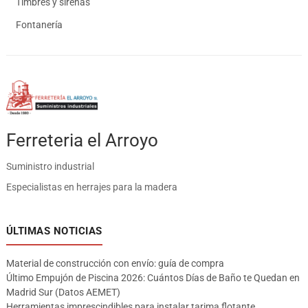
Timbres y sirenas
Fontanería
Ferreteria el Arroyo
Suministro industrial
Especialistas en herrajes para la madera
ÚLTIMAS NOTICIAS
Material de construcción con envío: guía de compra
Último Empujón de Piscina 2026: Cuántos Días de Baño te Quedan en
Madrid Sur (Datos AEMET)
Herramientas imprescindibles para instalar tarima flotante