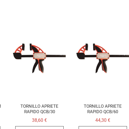
M
TORNILLO APRIETE
TORNILLO APRIETE
RAPIDO QCB/30
RAPIDO QCB/60
38,60
€
44,30
€