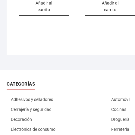
Añadir al
Añadir al
carrito
carrito
CATEGORÍAS
Adhesivos y selladores
Automóvil
Cerrajería y seguridad
Cocinas
Decoración
Droguería
Electrónica de consumo
Ferretería