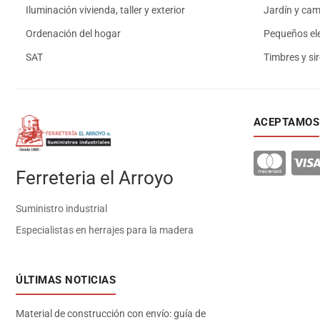
Iluminación vivienda, taller y exterior
Jardín y ca
Ordenación del hogar
Pequeños el
SAT
Timbres y si
ACEPTAMOS
Ferreteria el Arroyo
Suministro industrial
Especialistas en herrajes para la madera
ÚLTIMAS NOTICIAS
Material de construcción con envío: guía de