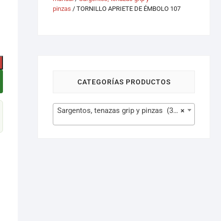
pinzas
/ TORNILLO APRIETE DE ÉMBOLO 107
CATEGORÍAS PRODUCTOS
Sargentos, tenazas grip y pinzas (374)
×