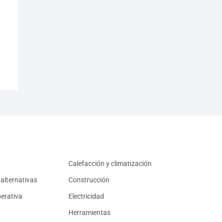
Calefacción y climatización
alternativas
Construcción
erativa
Electricidad
Herramientas