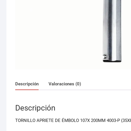
Descripción
Valoraciones (0)
Descripción
TORNILLO APRIETE DE ÉMBOLO 107X 200MM 4003-P (35X