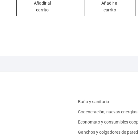
Añadir al
Añadir al
carrito
carrito
Baño y sanitario
Cogeneración, nuevas energías 
Economato y consumibles coop
Ganchos y colgadores de pared