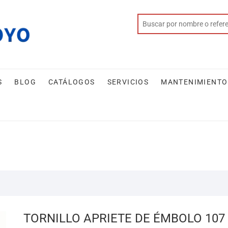
S
BLOG
CATÁLOGOS
SERVICIOS
MANTENIMIENTO
TORNILLO APRIETE DE ÉMBOLO 107