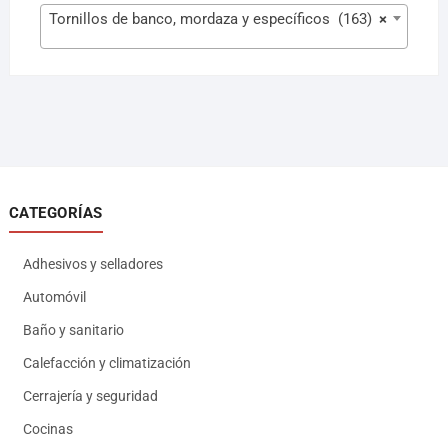
Tornillos de banco, mordaza y específicos (163)
×
CATEGORÍAS
Adhesivos y selladores
Automóvil
Baño y sanitario
Calefacción y climatización
Cerrajería y seguridad
Cocinas