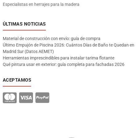
Especialistas en herrajes para la madera
ÚLTIMAS NOTICIAS
Material de construcción con envío: guía de compra
Último Empujón de Piscina 2026: Cuántos Días de Baño te Quedan en
Madrid Sur (Datos AEMET)
Herramientas imprescindibles para instalar tarima flotante
Qué pintura usar en exterior: guía completa para fachadas 2026
ACEPTAMOS