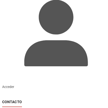
Acceder
CONTACTO