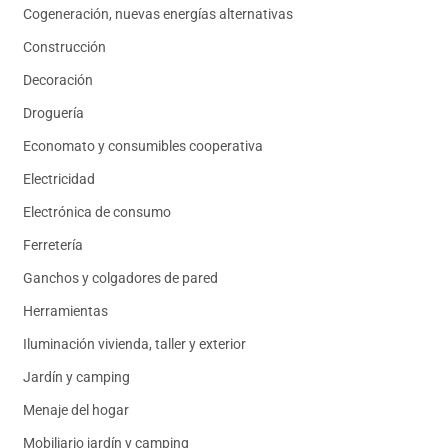
Cogeneración, nuevas energías alternativas
Construcción
Decoración
Droguería
Economato y consumibles cooperativa
Electricidad
Electrónica de consumo
Ferretería
Ganchos y colgadores de pared
Herramientas
Iluminación vivienda, taller y exterior
Jardín y camping
Menaje del hogar
Mobiliario jardín y camping