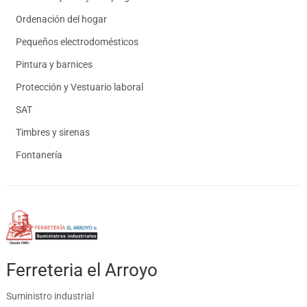
Ordenación del hogar
Pequeños electrodomésticos
Pintura y barnices
Protección y Vestuario laboral
SAT
Timbres y sirenas
Fontanería
Ferreteria el Arroyo
Suministro industrial