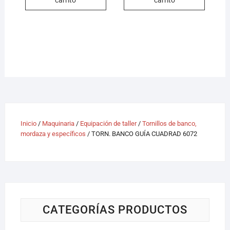
Inicio
/
Maquinaria
/
Equipación de taller
/
Tornillos de banco,
mordaza y específicos
/ TORN. BANCO GUÍA CUADRAD 6072
CATEGORÍAS PRODUCTOS