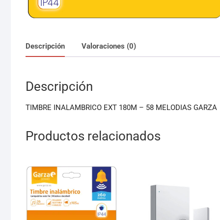
Descripción
Valoraciones (0)
Descripción
TIMBRE INALAMBRICO EXT 180M – 58 MELODIAS GARZA
Productos relacionados