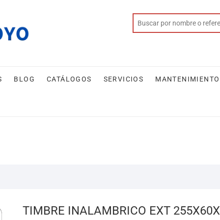
S
BLOG
CATÁLOGOS
SERVICIOS
MANTENIMIENTO
TIMBRE INALAMBRICO EXT 255X60X