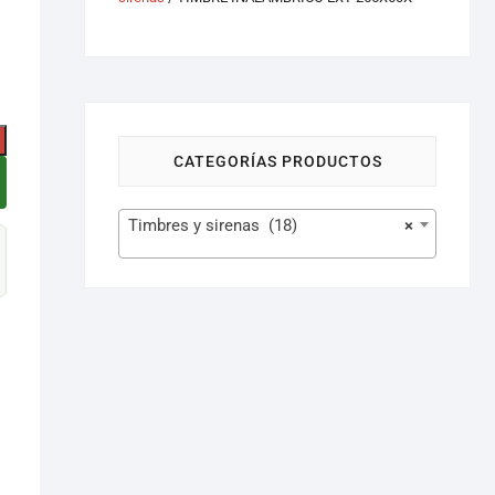
CATEGORÍAS PRODUCTOS
Timbres y sirenas (18)
×