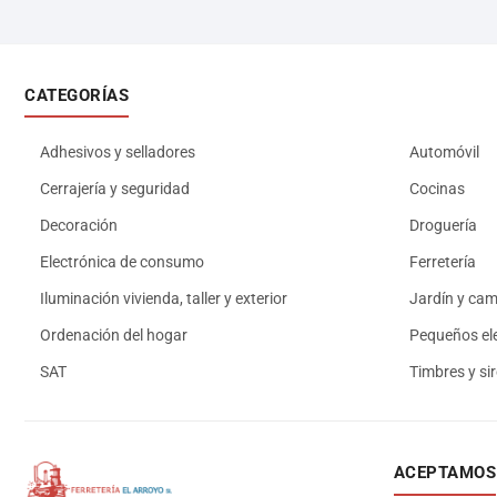
CATEGORÍAS
Adhesivos y selladores
Automóvil
Cerrajería y seguridad
Cocinas
Decoración
Droguería
Electrónica de consumo
Ferretería
Iluminación vivienda, taller y exterior
Jardín y ca
Ordenación del hogar
Pequeños el
SAT
Timbres y si
ACEPTAMOS