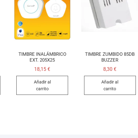
TIMBRE INALÁMBRICO
TIMBRE ZUMBIDO 85DB
EXT. 205X25
BUZZER
18,15
€
8,30
€
Añadir al
Añadir al
carrito
carrito