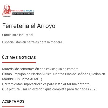
Ferreteria el Arroyo
Suministro industrial
Especialistas en herrajes para la madera
ÚLTIMAS NOTICIAS
Material de construcción con envío: guía de compra
Último Empujón de Piscina 2026: Cuántos Días de Baño te Quedan en
Madrid Sur (Datos AEMET)
Herramientas imprescindibles para instalar tarima flotante
Qué pintura usar en exterior: guía completa para fachadas 2026
ACEPTAMOS