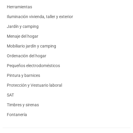
Herramientas
Iluminación vivienda, taller y exterior
Jardín y camping
Menaje del hogar
Mobiliario jardín y camping
Ordenación del hogar
Pequeños electrodomésticos
Pintura y barnices
Protección y Vestuario laboral
SAT
Timbres y sirenas
Fontanería