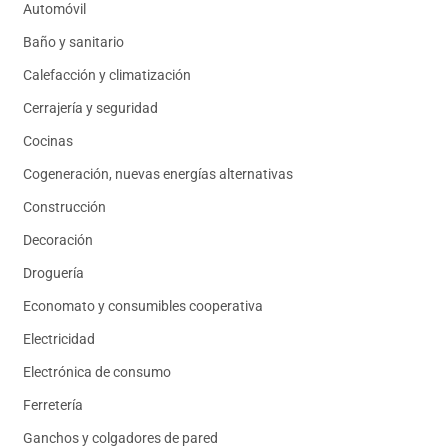
Automóvil
Baño y sanitario
Calefacción y climatización
Cerrajería y seguridad
Cocinas
Cogeneración, nuevas energías alternativas
Construcción
Decoración
Droguería
Economato y consumibles cooperativa
Electricidad
Electrónica de consumo
Ferretería
Ganchos y colgadores de pared