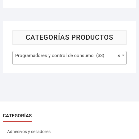
CATEGORÍAS PRODUCTOS
Programadores y control de consumo (33)
×
CATEGORÍAS
Adhesivos y selladores