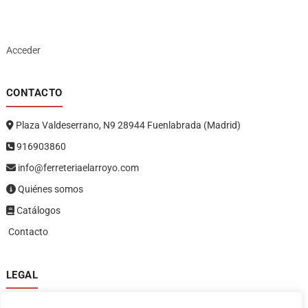
Acceder
CONTACTO
Plaza Valdeserrano, N9 28944 Fuenlabrada (Madrid)
916903860
info@ferreteriaelarroyo.com
Quiénes somos
Catálogos
Contacto
LEGAL