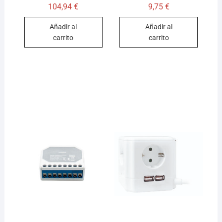
104,94
€
9,75
€
Añadir al
Añadir al
carrito
carrito