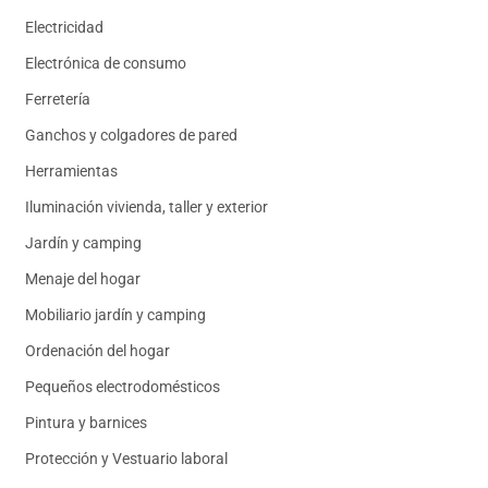
Electricidad
Electrónica de consumo
Ferretería
Ganchos y colgadores de pared
Herramientas
Iluminación vivienda, taller y exterior
Jardín y camping
Menaje del hogar
Mobiliario jardín y camping
Ordenación del hogar
Pequeños electrodomésticos
Pintura y barnices
Protección y Vestuario laboral