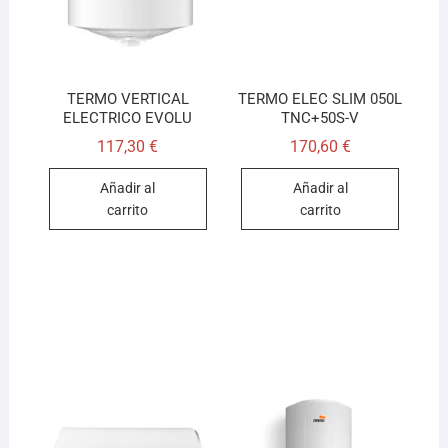
TERMO VERTICAL
TERMO ELEC SLIM 050L
ELECTRICO EVOLU
TNC+50S-V
117,30
€
170,60
€
Añadir al
Añadir al
carrito
carrito