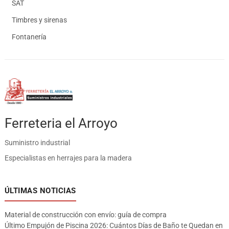
SAT
Timbres y sirenas
Fontanería
Ferreteria el Arroyo
Suministro industrial
Especialistas en herrajes para la madera
ÚLTIMAS NOTICIAS
Material de construcción con envío: guía de compra
Último Empujón de Piscina 2026: Cuántos Días de Baño te Quedan en