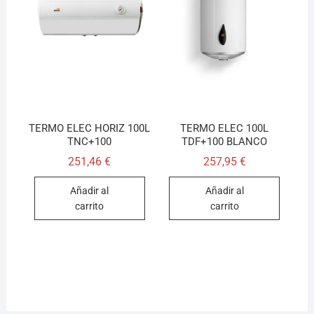
TERMO ELEC HORIZ 100L
TERMO ELEC 100L
TNC+100
TDF+100 BLANCO
251,46
€
257,95
€
Añadir al
Añadir al
carrito
carrito