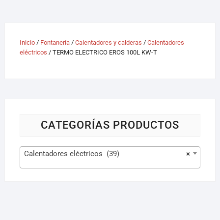
Inicio
/
Fontanería
/
Calentadores y calderas
/
Calentadores
eléctricos
/ TERMO ELECTRICO EROS 100L KW-T
CATEGORÍAS PRODUCTOS
Calentadores eléctricos (39)
×