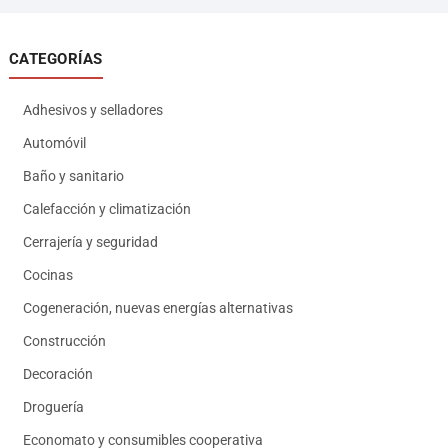
CATEGORÍAS
Adhesivos y selladores
Automóvil
Baño y sanitario
Calefacción y climatización
Cerrajería y seguridad
Cocinas
Cogeneración, nuevas energías alternativas
Construcción
Decoración
Droguería
Economato y consumibles cooperativa