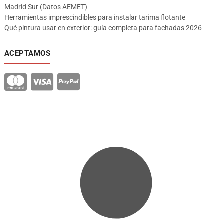
Madrid Sur (Datos AEMET)
Herramientas imprescindibles para instalar tarima flotante
Qué pintura usar en exterior: guía completa para fachadas 2026
ACEPTAMOS