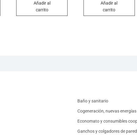
Añadir al
Añadir al
carrito
carrito
Baño y sanitario
Cogeneración, nuevas energías 
Economato y consumibles coop
Ganchos y colgadores de pared