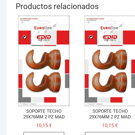
Productos relacionados
SOPORTE TECHO
SOPORTE TECHO
29X76MM 2 PZ MAD
29X76MM 2 PZ MAD
10,15
€
10,15
€