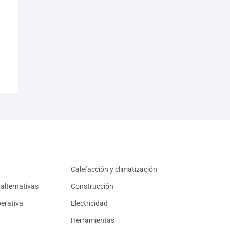
Calefacción y climatización
alternativas
Construcción
erativa
Electricidad
Herramientas