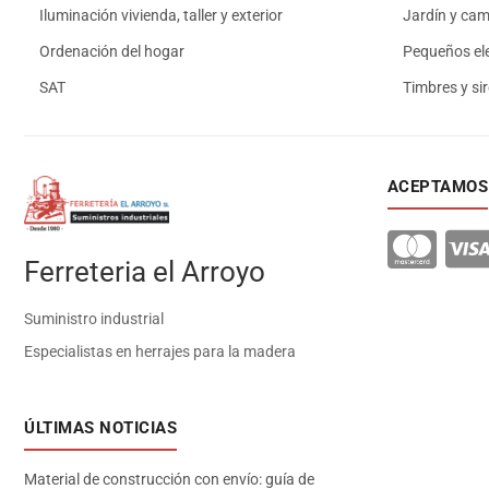
Iluminación vivienda, taller y exterior
Jardín y ca
Ordenación del hogar
Pequeños el
SAT
Timbres y si
ACEPTAMOS
Ferreteria el Arroyo
Suministro industrial
Especialistas en herrajes para la madera
ÚLTIMAS NOTICIAS
Material de construcción con envío: guía de