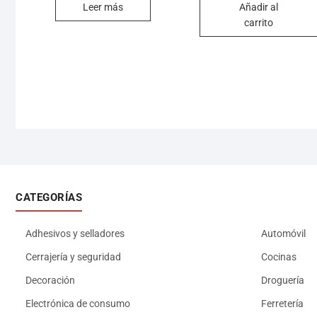
Leer más
Añadir al
carrito
CATEGORÍAS
Adhesivos y selladores
Automóvil
Cerrajería y seguridad
Cocinas
Decoración
Droguería
Electrónica de consumo
Ferretería