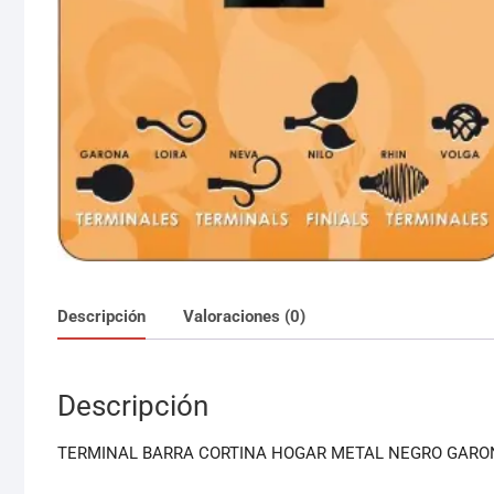
Descripción
Valoraciones (0)
Descripción
TERMINAL BARRA CORTINA HOGAR METAL NEGRO GARONA