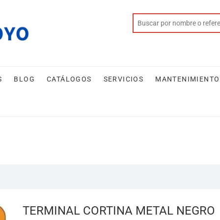
S
BLOG
CATÁLOGOS
SERVICIOS
MANTENIMIENTO
TERMINAL CORTINA METAL NEGRO