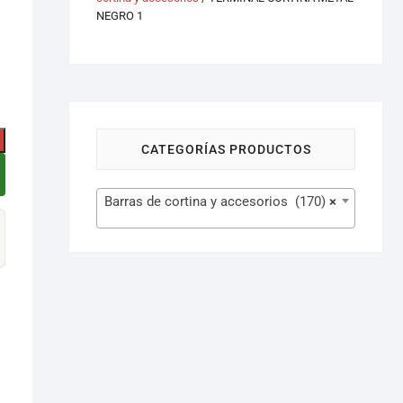
NEGRO 1
CATEGORÍAS PRODUCTOS
Barras de cortina y accesorios (170)
×