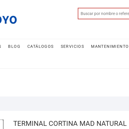
S
BLOG
CATÁLOGOS
SERVICIOS
MANTENIMIENTO
TERMINAL CORTINA MAD NATURAL