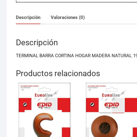
Descripción
Valoraciones (0)
Descripción
TERMINAL BARRA CORTINA HOGAR MADERA NATURAL 19 
Productos relacionados