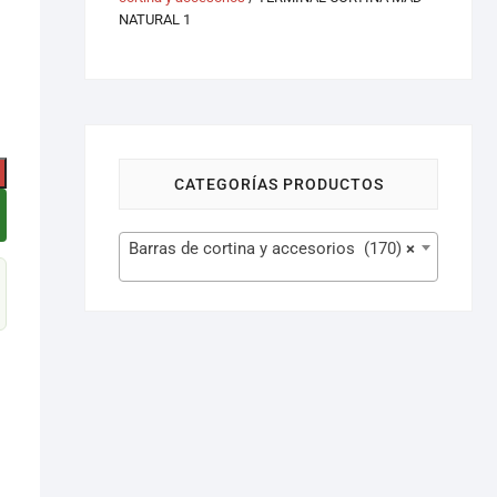
NATURAL 1
CATEGORÍAS PRODUCTOS
Barras de cortina y accesorios (170)
×