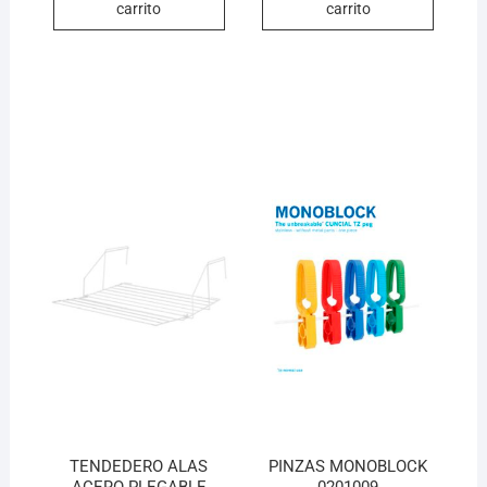
carrito
carrito
TENDEDERO ALAS
PINZAS MONOBLOCK