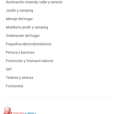
Iluminación vivienda, taller y exterior
Jardín y camping
Menaje del hogar
Mobiliario jardín y camping
Ordenación del hogar
Pequeños electrodomésticos
Pintura y barnices
Protección y Vestuario laboral
SAT
Timbres y sirenas
Fontanería