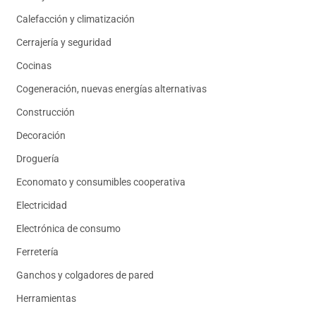
Calefacción y climatización
Cerrajería y seguridad
Cocinas
Cogeneración, nuevas energías alternativas
Construcción
Decoración
Droguería
Economato y consumibles cooperativa
Electricidad
Electrónica de consumo
Ferretería
Ganchos y colgadores de pared
Herramientas