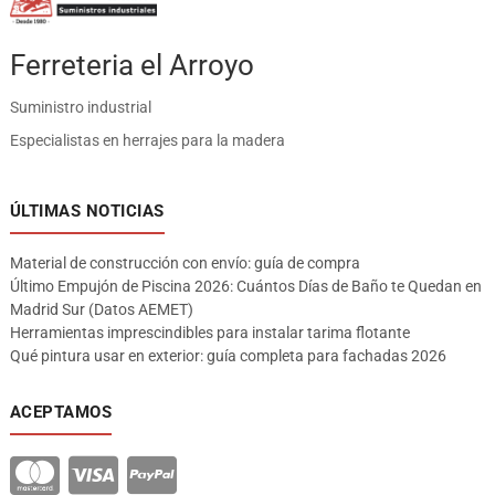
Ferreteria el Arroyo
Suministro industrial
Especialistas en herrajes para la madera
ÚLTIMAS NOTICIAS
Material de construcción con envío: guía de compra
Último Empujón de Piscina 2026: Cuántos Días de Baño te Quedan en
Madrid Sur (Datos AEMET)
Herramientas imprescindibles para instalar tarima flotante
Qué pintura usar en exterior: guía completa para fachadas 2026
ACEPTAMOS