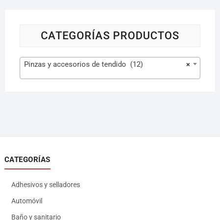
CATEGORÍAS PRODUCTOS
Pinzas y accesorios de tendido (12)
×
CATEGORÍAS
Adhesivos y selladores
Automóvil
Baño y sanitario