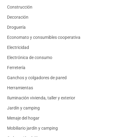
Construcción
Decoración
Droguería
Economato y consumibles cooperativa
Electricidad
Electrónica de consumo
Ferretería
Ganchos y colgadores de pared
Herramientas
Iluminación vivienda, taller y exterior
Jardín y camping
Menaje del hogar
Mobiliario jardín y camping