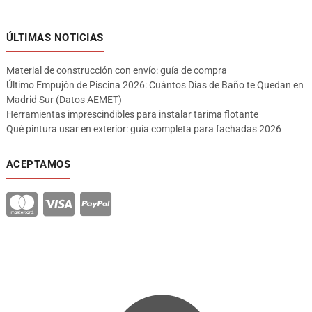
ÚLTIMAS NOTICIAS
Material de construcción con envío: guía de compra
Último Empujón de Piscina 2026: Cuántos Días de Baño te Quedan en
Madrid Sur (Datos AEMET)
Herramientas imprescindibles para instalar tarima flotante
Qué pintura usar en exterior: guía completa para fachadas 2026
ACEPTAMOS