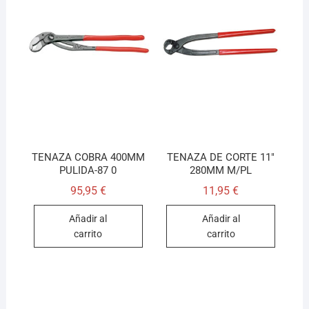
TENAZA COBRA 400MM
TENAZA DE CORTE 11″
PULIDA-87 0
280MM M/PL
95,95
€
11,95
€
Añadir al
Añadir al
carrito
carrito