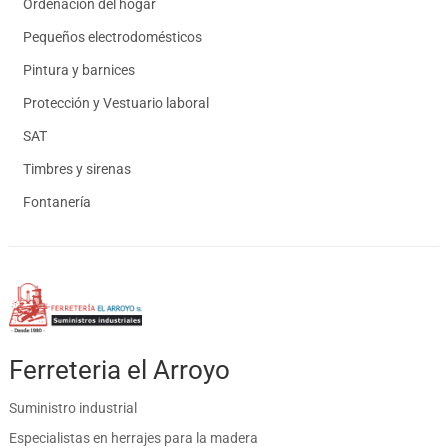
Ordenación del hogar
Pequeños electrodomésticos
Pintura y barnices
Protección y Vestuario laboral
SAT
Timbres y sirenas
Fontanería
Ferreteria el Arroyo
Suministro industrial
Especialistas en herrajes para la madera