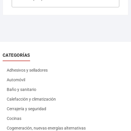
CATEGORÍAS
Adhesivos y selladores
Automóvil
Baño y sanitario
Calefacción y climatización
Cerrajería y seguridad
Cocinas
Cogeneración, nuevas energías alternativas