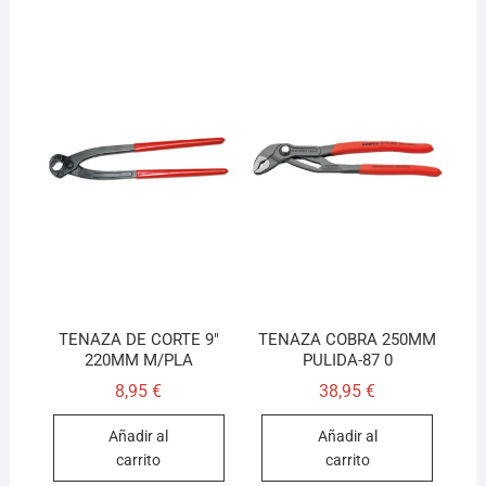
TENAZA DE CORTE 9″
TENAZA COBRA 250MM
220MM M/PLA
PULIDA-87 0
8,95
€
38,95
€
Añadir al
Añadir al
carrito
carrito