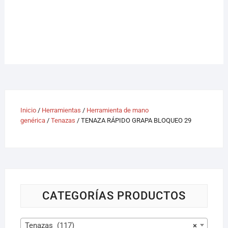
Inicio
/
Herramientas
/
Herramienta de mano
genérica
/
Tenazas
/ TENAZA RÁPIDO GRAPA BLOQUEO 29
CATEGORÍAS PRODUCTOS
Tenazas (117)
×