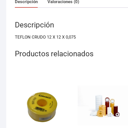
Descripción
Valoraciones (0)
Descripción
TEFLON CRUDO 12 X 12 X 0,075
Productos relacionados