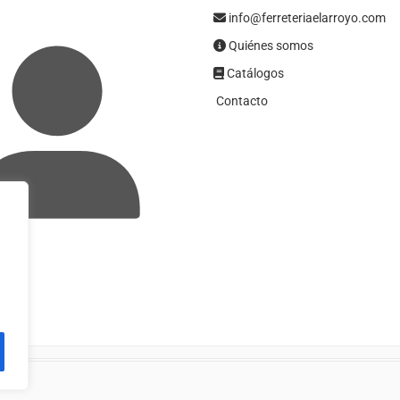
info@ferreteriaelarroyo.com
Quiénes somos
Catálogos
Contacto