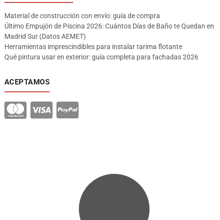
Material de construcción con envío: guía de compra
Último Empujón de Piscina 2026: Cuántos Días de Baño te Quedan en
Madrid Sur (Datos AEMET)
Herramientas imprescindibles para instalar tarima flotante
Qué pintura usar en exterior: guía completa para fachadas 2026
ACEPTAMOS