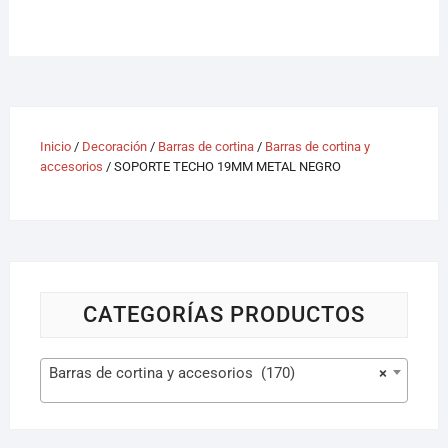
Inicio
/
Decoración
/
Barras de cortina
/
Barras de cortina y
accesorios
/ SOPORTE TECHO 19MM METAL NEGRO
CATEGORÍAS PRODUCTOS
Barras de cortina y accesorios (170)
×