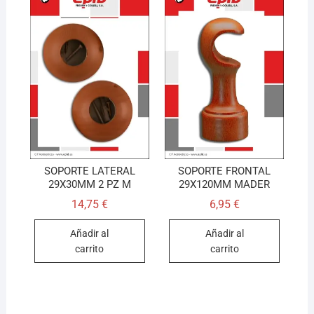
SOPORTE LATERAL
SOPORTE FRONTAL
29X30MM 2 PZ M
29X120MM MADER
14,75
€
6,95
€
Añadir al
Añadir al
carrito
carrito