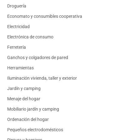
Droguería
Economato y consumibles cooperativa
Electricidad
Electrónica de consumo
Ferretería
Ganchos y colgadores de pared
Herramientas
Iluminación vivienda, taller y exterior
Jardín y camping
Menaje del hogar
Mobiliario jardín y camping
Ordenación del hogar
Pequeños electrodomésticos