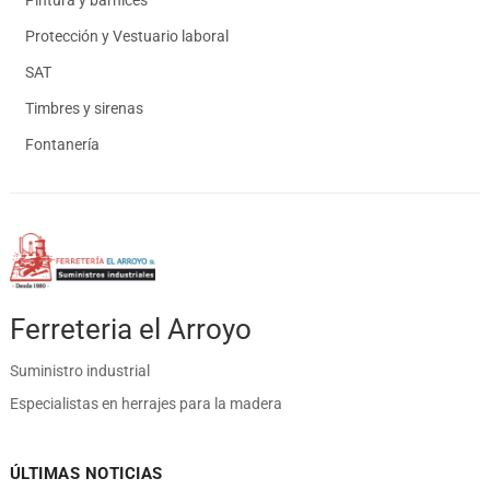
Pintura y barnices
Protección y Vestuario laboral
SAT
Timbres y sirenas
Fontanería
Ferreteria el Arroyo
Suministro industrial
Especialistas en herrajes para la madera
ÚLTIMAS NOTICIAS