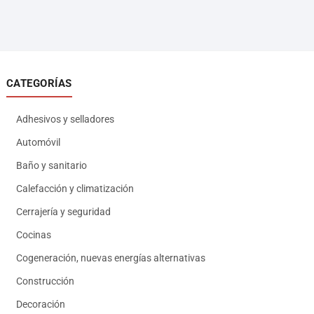
CATEGORÍAS
Adhesivos y selladores
Automóvil
Baño y sanitario
Calefacción y climatización
Cerrajería y seguridad
Cocinas
Cogeneración, nuevas energías alternativas
Construcción
Decoración