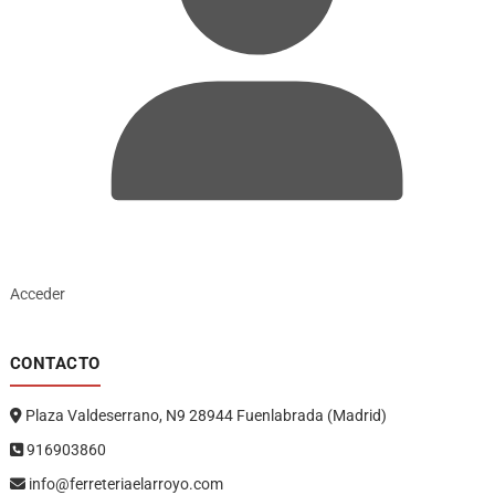
Acceder
CONTACTO
Plaza Valdeserrano, N9 28944 Fuenlabrada (Madrid)
916903860
info@ferreteriaelarroyo.com