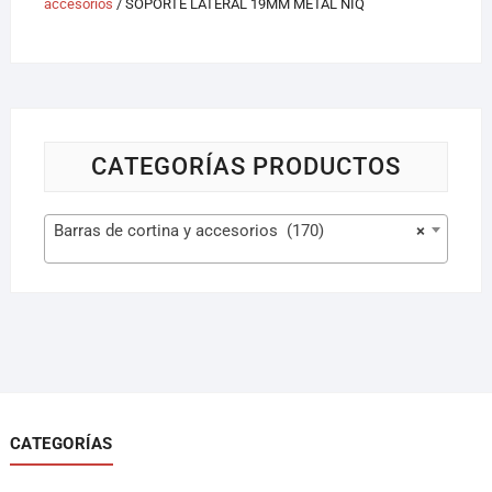
accesorios
/ SOPORTE LATERAL 19MM METAL NIQ
CATEGORÍAS PRODUCTOS
Barras de cortina y accesorios (170)
×
CATEGORÍAS