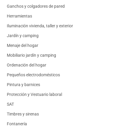
Ganchos y colgadores de pared
Herramientas
Iluminación vivienda, taller y exterior
Jardín y camping
Menaje del hogar
Mobiliario jardín y camping
Ordenación del hogar
Pequeños electrodomésticos
Pintura y barnices
Protección y Vestuario laboral
SAT
Timbres y sirenas
Fontanería