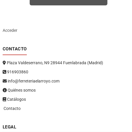
Acceder
CONTACTO
Plaza Valdeserrano, N9 28944 Fuenlabrada (Madrid)
916903860
info@ferreteriaelarroyo.com
Quiénes somos
Catálogos
Contacto
LEGAL