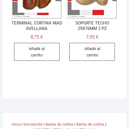
TERMINAL CORTINA MAD
SOPORTE TECHO
AVELLANA
29X76MM 2 PZ
8,75
€
7,95
€
Añadir al
Añadir al
carrito
carrito
Inicio
/
Decoración
/
Barras de cortina
/
Barras de cortina y