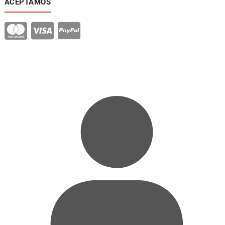
ACEPTAMOS