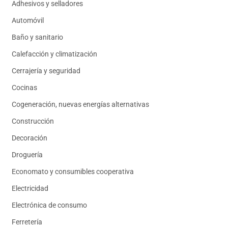
Adhesivos y selladores
Automóvil
Baño y sanitario
Calefacción y climatización
Cerrajería y seguridad
Cocinas
Cogeneración, nuevas energías alternativas
Construcción
Decoración
Droguería
Economato y consumibles cooperativa
Electricidad
Electrónica de consumo
Ferretería