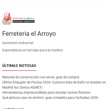
Ferreteria el Arroyo
Suministro industrial
Especialistas en herrajes para la madera
ÚLTIMAS NOTICIAS
Material de construcción con envío: guía de compra
Último Empujón de Piscina 2026: Cuántos Días de Baño te Quedan en
Madrid Sur (Datos AEMET)
Herramientas imprescindibles para instalar tarima flotante
Qué pintura usar en exterior: guía completa para fachadas 2026