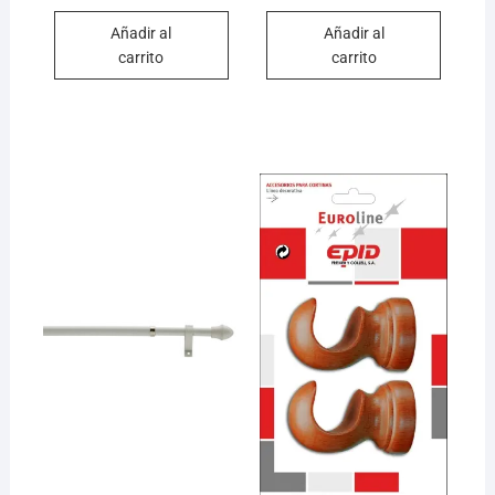
Añadir al
Añadir al
carrito
carrito