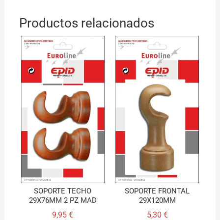
Productos relacionados
SOPORTE TECHO
SOPORTE FRONTAL
29X76MM 2 PZ MAD
29X120MM
9,95
€
5,30
€