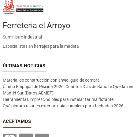
Ferreteria el Arroyo
Suministro industrial
Especialistas en herrajes para la madera
ÚLTIMAS NOTICIAS
Material de construcción con envío: guía de compra
Último Empujón de Piscina 2026: Cuántos Días de Baño te Quedan en
Madrid Sur (Datos AEMET)
Herramientas imprescindibles para instalar tarima flotante
Qué pintura usar en exterior: guía completa para fachadas 2026
ACEPTAMOS