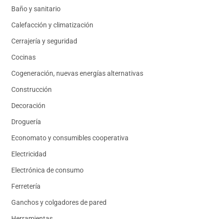
Baño y sanitario
Calefacción y climatización
Cerrajería y seguridad
Cocinas
Cogeneración, nuevas energías alternativas
Construcción
Decoración
Droguería
Economato y consumibles cooperativa
Electricidad
Electrónica de consumo
Ferretería
Ganchos y colgadores de pared
Herramientas