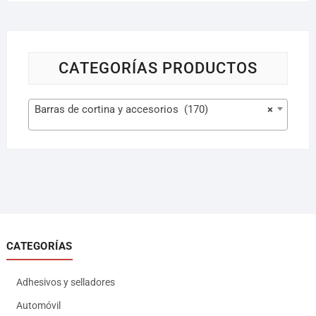
CATEGORÍAS PRODUCTOS
Barras de cortina y accesorios (170)
×
CATEGORÍAS
Adhesivos y selladores
Automóvil