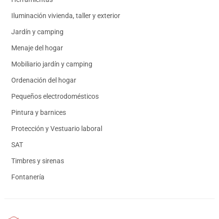
Iluminación vivienda, taller y exterior
Jardín y camping
Menaje del hogar
Mobiliario jardín y camping
Ordenación del hogar
Pequeños electrodomésticos
Pintura y barnices
Protección y Vestuario laboral
SAT
Timbres y sirenas
Fontanería