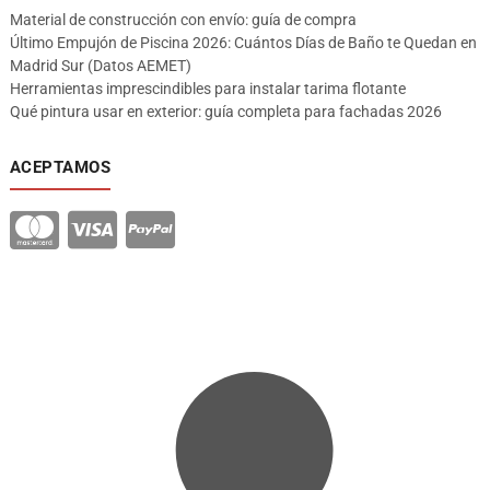
Material de construcción con envío: guía de compra
Último Empujón de Piscina 2026: Cuántos Días de Baño te Quedan en
Madrid Sur (Datos AEMET)
Herramientas imprescindibles para instalar tarima flotante
Qué pintura usar en exterior: guía completa para fachadas 2026
ACEPTAMOS