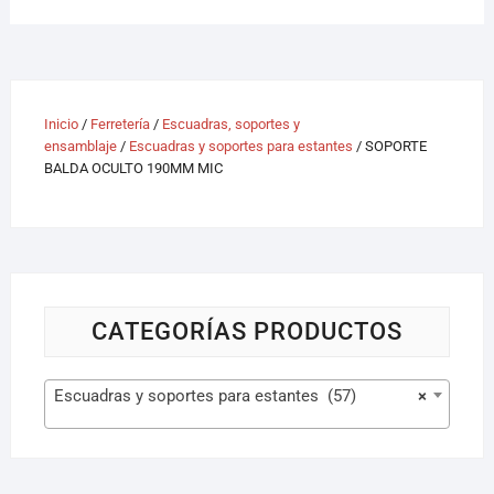
Inicio
/
Ferretería
/
Escuadras, soportes y
ensamblaje
/
Escuadras y soportes para estantes
/ SOPORTE
BALDA OCULTO 190MM MIC
CATEGORÍAS PRODUCTOS
Escuadras y soportes para estantes (57)
×