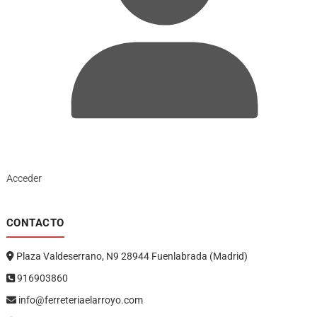
Acceder
CONTACTO
Plaza Valdeserrano, N9 28944 Fuenlabrada (Madrid)
916903860
info@ferreteriaelarroyo.com