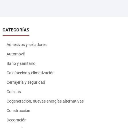
CATEGORÍAS
Adhesivos y selladores
Automóvil
Baño y sanitario
Calefacción y climatización
Cerrajería y seguridad
Cocinas
Cogeneración, nuevas energías alternativas
Construcción
Decoración