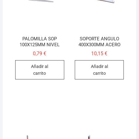
PALOMILLA SOP
SOPORTE ANGULO
100X125MM NIVEL
400X300MM ACERO
0,79
€
10,15
€
Añadir al
Añadir al
carrito
carrito