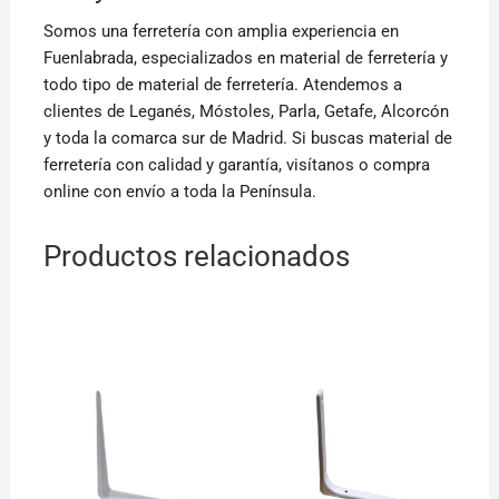
Somos una ferretería con amplia experiencia en
Fuenlabrada, especializados en material de ferretería y
todo tipo de material de ferretería. Atendemos a
clientes de Leganés, Móstoles, Parla, Getafe, Alcorcón
y toda la comarca sur de Madrid. Si buscas material de
ferretería con calidad y garantía, visítanos o compra
online con envío a toda la Península.
Productos relacionados