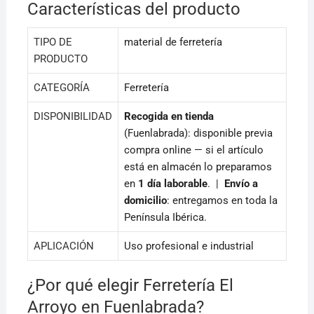
Características del producto
TIPO DE
material de ferretería
PRODUCTO
CATEGORÍA
Ferretería
DISPONIBILIDAD
Recogida en tienda
(Fuenlabrada): disponible previa
compra online — si el artículo
está en almacén lo preparamos
en
1 día laborable
. |
Envío a
domicilio
: entregamos en toda la
Península Ibérica.
APLICACIÓN
Uso profesional e industrial
¿Por qué elegir Ferretería El
Arroyo en Fuenlabrada?