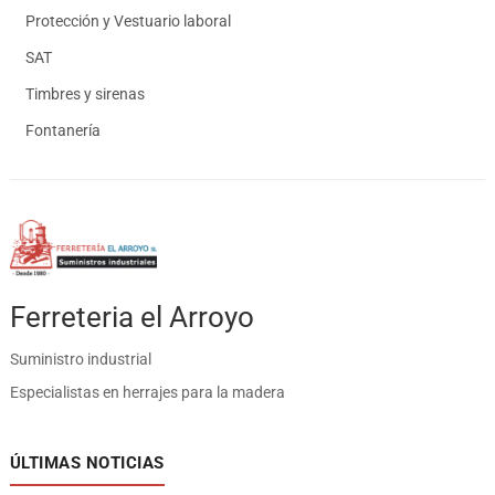
Protección y Vestuario laboral
SAT
Timbres y sirenas
Fontanería
Ferreteria el Arroyo
Suministro industrial
Especialistas en herrajes para la madera
ÚLTIMAS NOTICIAS