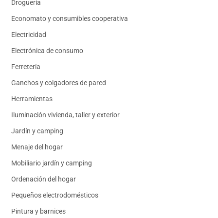
Droguería
Economato y consumibles cooperativa
Electricidad
Electrónica de consumo
Ferretería
Ganchos y colgadores de pared
Herramientas
Iluminación vivienda, taller y exterior
Jardín y camping
Menaje del hogar
Mobiliario jardín y camping
Ordenación del hogar
Pequeños electrodomésticos
Pintura y barnices