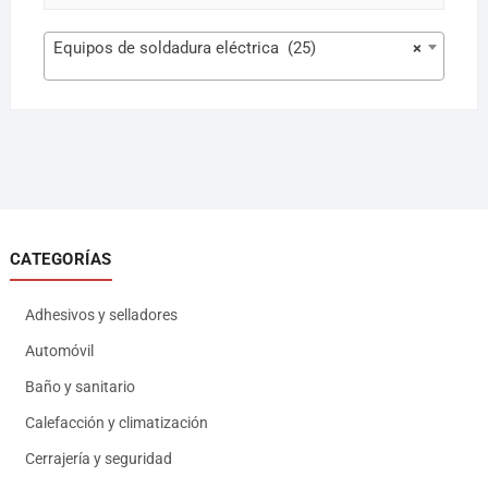
Equipos de soldadura eléctrica (25)
×
CATEGORÍAS
Adhesivos y selladores
Automóvil
Baño y sanitario
Calefacción y climatización
Cerrajería y seguridad