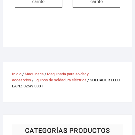
carrito
carrito
Inicio
/
Maquinaria
/
Maquinaria para soldar y
accesorios
/
Equipos de soldadura eléctrica
/ SOLDADOR ELEC
LAPIZ 025W 30ST
CATEGORÍAS PRODUCTOS