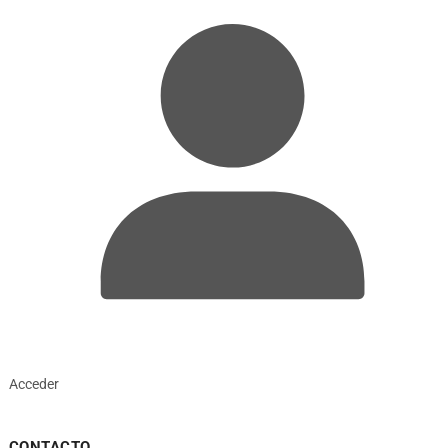
Acceder
CONTACTO