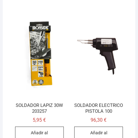
SOLDADOR LAPIZ 30W
SOLDADOR ELECTRICO
203257
PISTOLA 100
5,95
€
96,30
€
Añadir al
Añadir al