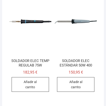
SOLDADOR ELEC TEMP
SOLDADOR ELEC
REGULAB 75W
ESTÁNDAR 50W 400
182,95
€
150,95
€
Añadir al
Añadir al
carrito
carrito