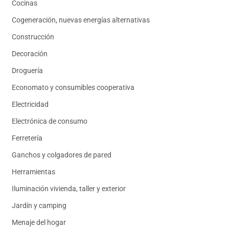
Cocinas
Cogeneración, nuevas energías alternativas
Construcción
Decoración
Droguería
Economato y consumibles cooperativa
Electricidad
Electrónica de consumo
Ferretería
Ganchos y colgadores de pared
Herramientas
Iluminación vivienda, taller y exterior
Jardín y camping
Menaje del hogar