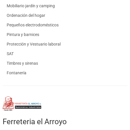
Mobiliario jardín y camping
Ordenación del hogar
Pequeños electrodomésticos
Pintura y barnices
Protección y Vestuario laboral
SAT
Timbres y sirenas
Fontanería
Ferreteria el Arroyo