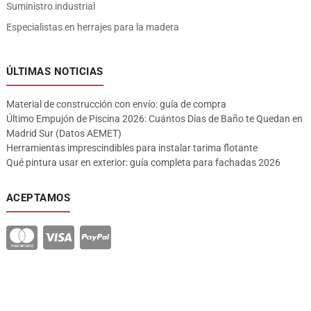
Suministro industrial
Especialistas en herrajes para la madera
ÚLTIMAS NOTICIAS
Material de construcción con envío: guía de compra
Último Empujón de Piscina 2026: Cuántos Días de Baño te Quedan en
Madrid Sur (Datos AEMET)
Herramientas imprescindibles para instalar tarima flotante
Qué pintura usar en exterior: guía completa para fachadas 2026
ACEPTAMOS