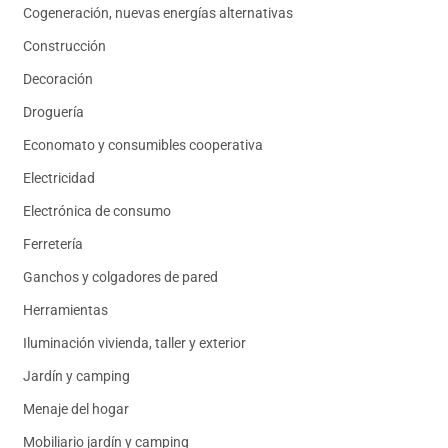
Cogeneración, nuevas energías alternativas
Construcción
Decoración
Droguería
Economato y consumibles cooperativa
Electricidad
Electrónica de consumo
Ferretería
Ganchos y colgadores de pared
Herramientas
Iluminación vivienda, taller y exterior
Jardín y camping
Menaje del hogar
Mobiliario jardín y camping