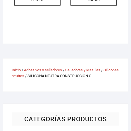
Inicio
/
Adhesivos y selladores
/
Selladores y Masillas
/
Siliconas
neutras
/ SILICONA NEUTRA CONSTRUCCION O
CATEGORÍAS PRODUCTOS