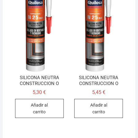
SILICONA NEUTRA
SILICONA NEUTRA
CONSTRUCCION O
CONSTRUCCION O
5,30
€
5,45
€
Añadir al
Añadir al
carrito
carrito