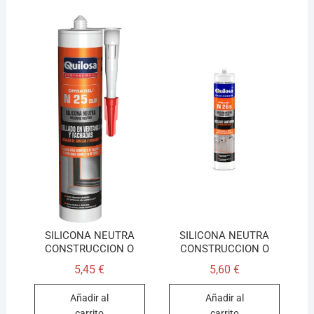
SILICONA NEUTRA
SILICONA NEUTRA
CONSTRUCCION O
CONSTRUCCION O
5,45
€
5,60
€
Añadir al
Añadir al
carrito
carrito