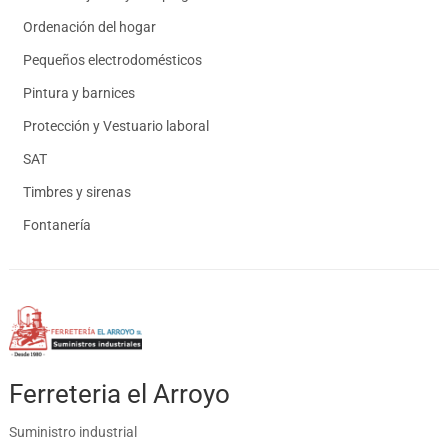
Ordenación del hogar
Pequeños electrodomésticos
Pintura y barnices
Protección y Vestuario laboral
SAT
Timbres y sirenas
Fontanería
Ferreteria el Arroyo
Suministro industrial