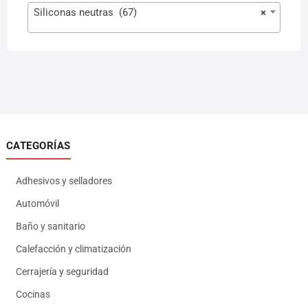
Siliconas neutras (67)
×
CATEGORÍAS
Adhesivos y selladores
Automóvil
Baño y sanitario
Calefacción y climatización
Cerrajería y seguridad
Cocinas