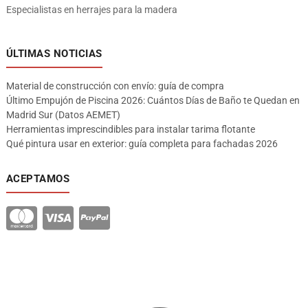
Especialistas en herrajes para la madera
ÚLTIMAS NOTICIAS
Material de construcción con envío: guía de compra
Último Empujón de Piscina 2026: Cuántos Días de Baño te Quedan en
Madrid Sur (Datos AEMET)
Herramientas imprescindibles para instalar tarima flotante
Qué pintura usar en exterior: guía completa para fachadas 2026
ACEPTAMOS