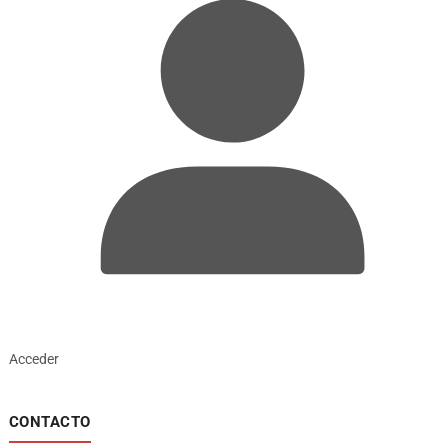
Acceder
CONTACTO