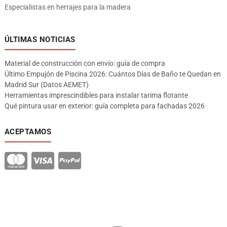
Especialistas en herrajes para la madera
ÚLTIMAS NOTICIAS
Material de construcción con envío: guía de compra
Último Empujón de Piscina 2026: Cuántos Días de Baño te Quedan en
Madrid Sur (Datos AEMET)
Herramientas imprescindibles para instalar tarima flotante
Qué pintura usar en exterior: guía completa para fachadas 2026
ACEPTAMOS