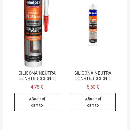
SILICONA NEUTRA
SILICONA NEUTRA
CONSTRUCCION O
CONSTRUCCION O
4,75
€
5,60
€
Añadir al
Añadir al
carrito
carrito