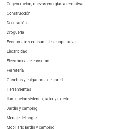
Cogeneración, nuevas energías alternativas
Construcción
Decoración
Droguería
Economato y consumibles cooperativa
Electricidad
Electrónica de consumo
Ferretería
Ganchos y colgadores de pared
Herramientas
Iluminación vivienda, taller y exterior
Jardín y camping
Menaje del hogar
Mobiliario jardín y camping