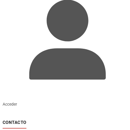
Acceder
CONTACTO