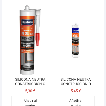
SILICONA NEUTRA
SILICONA NEUTRA
CONSTRUCCION O
CONSTRUCCION O
5,30
€
5,45
€
Añadir al
Añadir al
carrito
carrito