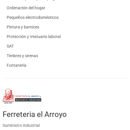
Ordenación del hogar
Pequeños electrodomésticos
Pintura y barnices
Protección y Vestuario laboral
SAT
Timbres y sirenas
Fontanería
Ferreteria el Arroyo
Suministro industrial