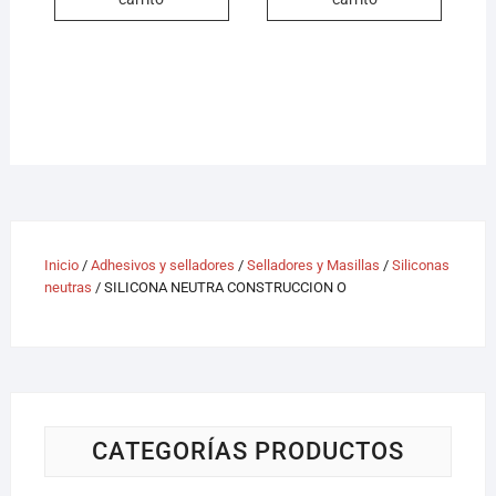
Inicio
/
Adhesivos y selladores
/
Selladores y Masillas
/
Siliconas
neutras
/ SILICONA NEUTRA CONSTRUCCION O
CATEGORÍAS PRODUCTOS