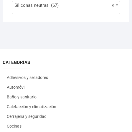
Siliconas neutras (67)
×
CATEGORÍAS
Adhesivos y selladores
Automóvil
Baño y sanitario
Calefacción y climatización
Cerrajería y seguridad
Cocinas