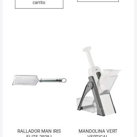
carrito
RALLADOR MAN IRIS
MANDOLINA VERT