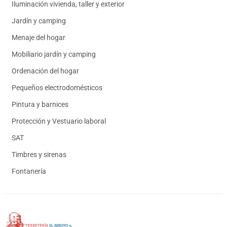
Iluminación vivienda, taller y exterior
Jardín y camping
Menaje del hogar
Mobiliario jardín y camping
Ordenación del hogar
Pequeños electrodomésticos
Pintura y barnices
Protección y Vestuario laboral
SAT
Timbres y sirenas
Fontanería