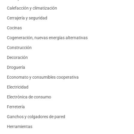
Calefacción y climatización
Cerrajería y seguridad
Cocinas
Cogeneración, nuevas energías alternativas
Construcción
Decoración
Droguería
Economato y consumibles cooperativa
Electricidad
Electrónica de consumo
Ferretería
Ganchos y colgadores de pared
Herramientas