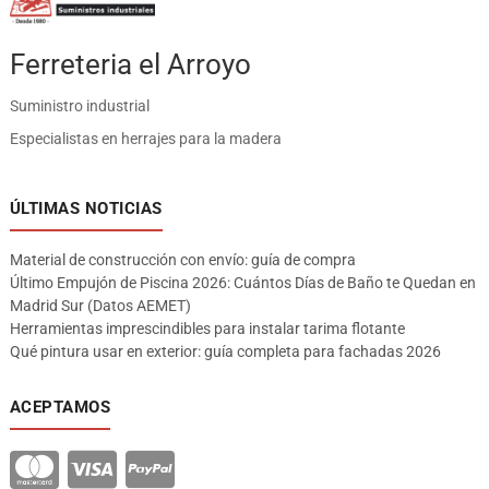
Ferreteria el Arroyo
Suministro industrial
Especialistas en herrajes para la madera
ÚLTIMAS NOTICIAS
Material de construcción con envío: guía de compra
Último Empujón de Piscina 2026: Cuántos Días de Baño te Quedan en
Madrid Sur (Datos AEMET)
Herramientas imprescindibles para instalar tarima flotante
Qué pintura usar en exterior: guía completa para fachadas 2026
ACEPTAMOS