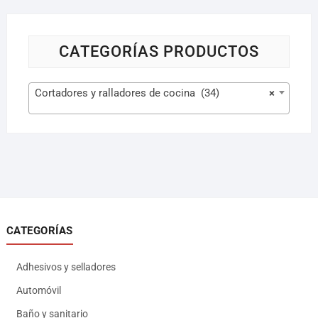
CATEGORÍAS PRODUCTOS
Cortadores y ralladores de cocina (34)
×
CATEGORÍAS
Adhesivos y selladores
Automóvil
Baño y sanitario