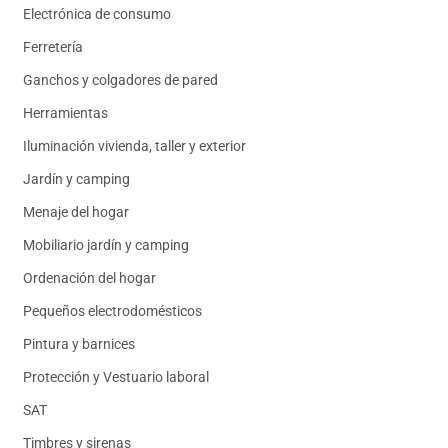
Electrónica de consumo
Ferretería
Ganchos y colgadores de pared
Herramientas
Iluminación vivienda, taller y exterior
Jardín y camping
Menaje del hogar
Mobiliario jardín y camping
Ordenación del hogar
Pequeños electrodomésticos
Pintura y barnices
Protección y Vestuario laboral
SAT
Timbres y sirenas