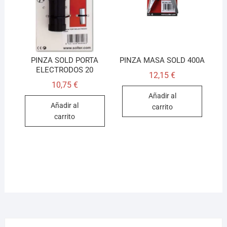
PINZA SOLD PORTA
PINZA MASA SOLD 400A
ELECTRODOS 20
12,15
€
10,75
€
Añadir al
Añadir al
carrito
carrito