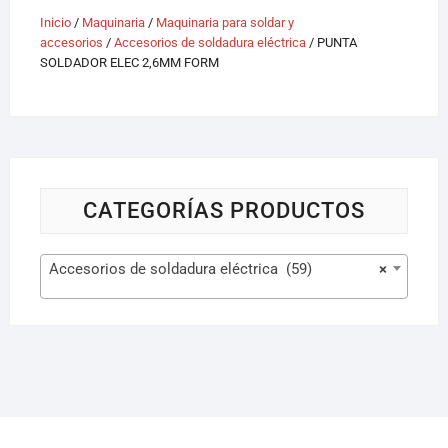
Inicio
/
Maquinaria
/
Maquinaria para soldar y
accesorios
/
Accesorios de soldadura eléctrica
/ PUNTA
SOLDADOR ELEC 2,6MM FORM
CATEGORÍAS PRODUCTOS
Accesorios de soldadura eléctrica (59)
×