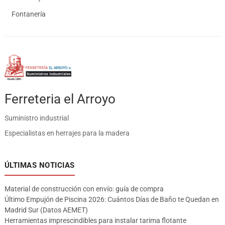
Fontanería
Ferreteria el Arroyo
Suministro industrial
Especialistas en herrajes para la madera
ÚLTIMAS NOTICIAS
Material de construcción con envío: guía de compra
Último Empujón de Piscina 2026: Cuántos Días de Baño te Quedan en
Madrid Sur (Datos AEMET)
Herramientas imprescindibles para instalar tarima flotante