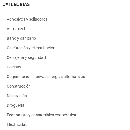
CATEGORÍAS
Adhesivos y selladores
Automóvil
Baño y sanitario
Calefacción y climatización
Cerrajería y seguridad
Cocinas
Cogeneración, nuevas energías alternativas
Construcción
Decoración
Droguería
Economato y consumibles cooperativa
Electricidad