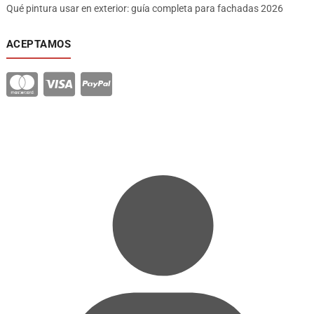
Qué pintura usar en exterior: guía completa para fachadas 2026
ACEPTAMOS