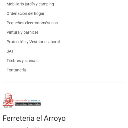
Mobiliario jardín y camping
Ordenación del hogar
Pequeños electrodomésticos
Pintura y barnices
Protección y Vestuario laboral
SAT
Timbres y sirenas
Fontanería
Ferreteria el Arroyo