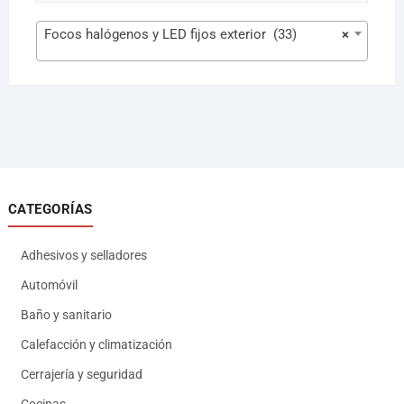
Focos halógenos y LED fijos exterior (33)
×
CATEGORÍAS
Adhesivos y selladores
Automóvil
Baño y sanitario
Calefacción y climatización
Cerrajería y seguridad