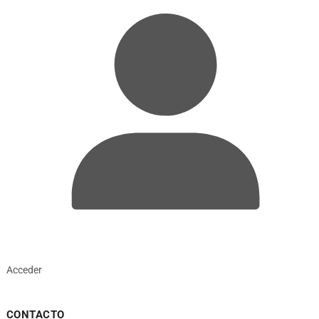
Acceder
CONTACTO