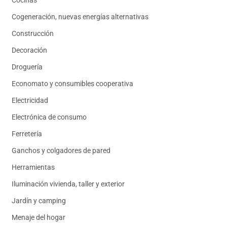
Cocinas
Cogeneración, nuevas energías alternativas
Construcción
Decoración
Droguería
Economato y consumibles cooperativa
Electricidad
Electrónica de consumo
Ferretería
Ganchos y colgadores de pared
Herramientas
Iluminación vivienda, taller y exterior
Jardín y camping
Menaje del hogar