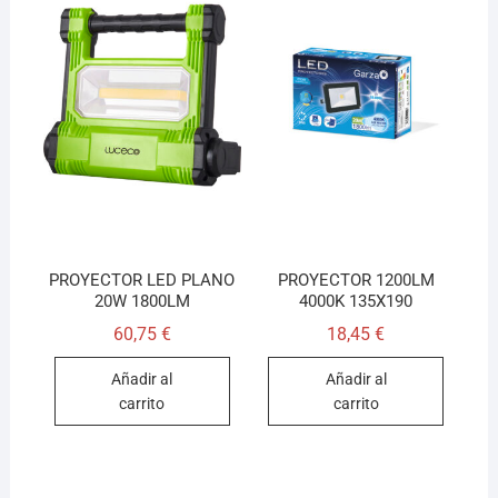
PROYECTOR LED PLANO
PROYECTOR 1200LM
20W 1800LM
4000K 135X190
60,75
€
18,45
€
Añadir al
Añadir al
carrito
carrito