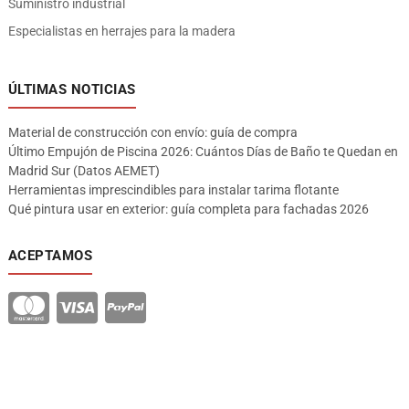
Suministro industrial
Especialistas en herrajes para la madera
ÚLTIMAS NOTICIAS
Material de construcción con envío: guía de compra
Último Empujón de Piscina 2026: Cuántos Días de Baño te Quedan en
Madrid Sur (Datos AEMET)
Herramientas imprescindibles para instalar tarima flotante
Qué pintura usar en exterior: guía completa para fachadas 2026
ACEPTAMOS