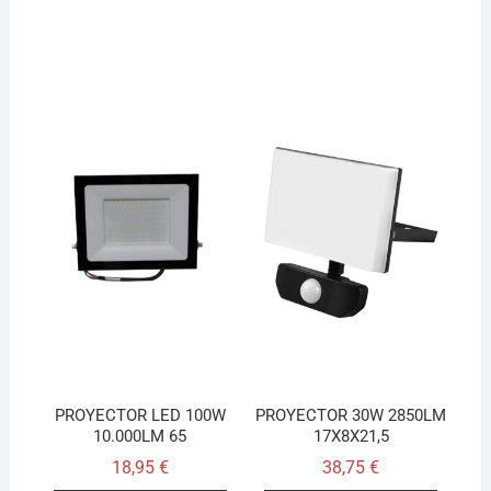
PROYECTOR LED 100W
PROYECTOR 30W 2850LM
10.000LM 65
17X8X21,5
18,95
€
38,75
€