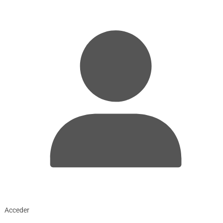
Acceder