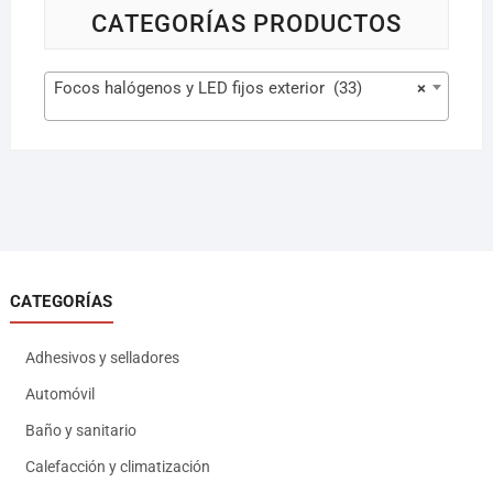
CATEGORÍAS PRODUCTOS
Focos halógenos y LED fijos exterior (33)
×
CATEGORÍAS
Adhesivos y selladores
Automóvil
Baño y sanitario
Calefacción y climatización