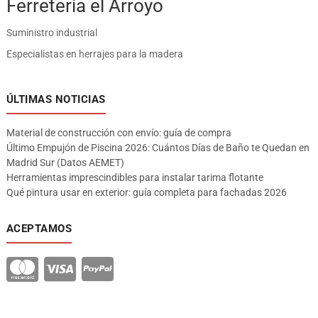
Ferreteria el Arroyo
Suministro industrial
Especialistas en herrajes para la madera
ÚLTIMAS NOTICIAS
Material de construcción con envío: guía de compra
Último Empujón de Piscina 2026: Cuántos Días de Baño te Quedan en
Madrid Sur (Datos AEMET)
Herramientas imprescindibles para instalar tarima flotante
Qué pintura usar en exterior: guía completa para fachadas 2026
ACEPTAMOS