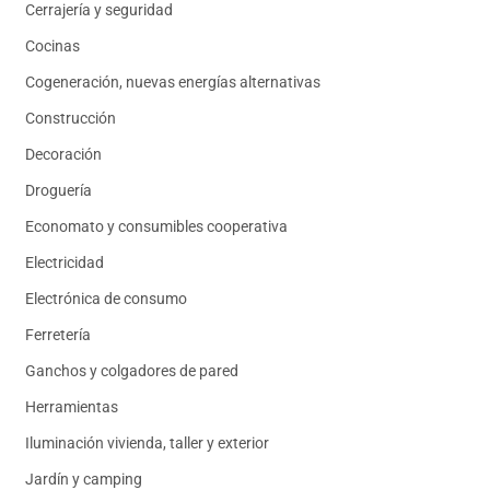
Cerrajería y seguridad
Cocinas
Cogeneración, nuevas energías alternativas
Construcción
Decoración
Droguería
Economato y consumibles cooperativa
Electricidad
Electrónica de consumo
Ferretería
Ganchos y colgadores de pared
Herramientas
Iluminación vivienda, taller y exterior
Jardín y camping