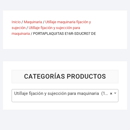
Inicio
/
Maquinaria
/
Utillaje maquinaria fijación y
sujeción
/
Utillaje fijación y sujección para
maquinaria
/ PORTAPLAQUITAS E16R-SDUCR07 DE
CATEGORÍAS PRODUCTOS
Utillaje fijación y sujección para maquinaria (107)
×