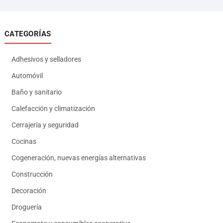
CATEGORÍAS
Adhesivos y selladores
Automóvil
Baño y sanitario
Calefacción y climatización
Cerrajería y seguridad
Cocinas
Cogeneración, nuevas energías alternativas
Construcción
Decoración
Droguería