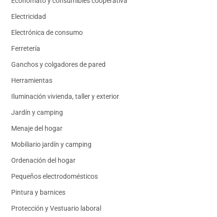
Economato y consumibles cooperativa
Electricidad
Electrónica de consumo
Ferretería
Ganchos y colgadores de pared
Herramientas
Iluminación vivienda, taller y exterior
Jardín y camping
Menaje del hogar
Mobiliario jardín y camping
Ordenación del hogar
Pequeños electrodomésticos
Pintura y barnices
Protección y Vestuario laboral