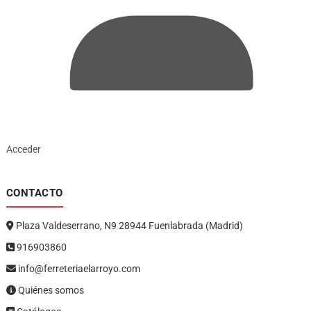
Acceder
CONTACTO
Plaza Valdeserrano, N9 28944 Fuenlabrada (Madrid)
916903860
info@ferreteriaelarroyo.com
Quiénes somos