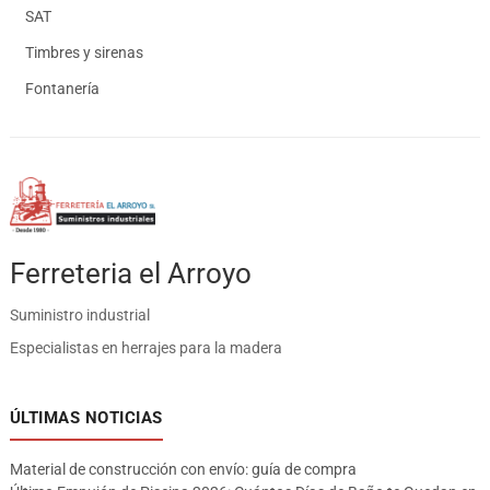
SAT
Timbres y sirenas
Fontanería
Ferreteria el Arroyo
Suministro industrial
Especialistas en herrajes para la madera
ÚLTIMAS NOTICIAS
Material de construcción con envío: guía de compra