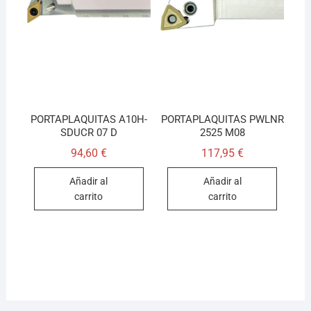
PORTAPLAQUITAS A10H-
PORTAPLAQUITAS PWLNR
SDUCR 07 D
2525 M08
94,60
€
117,95
€
Añadir al
Añadir al
carrito
carrito