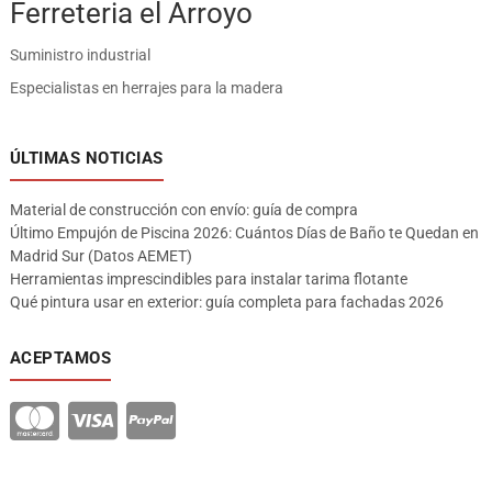
Ferreteria el Arroyo
Suministro industrial
Especialistas en herrajes para la madera
ÚLTIMAS NOTICIAS
Material de construcción con envío: guía de compra
Último Empujón de Piscina 2026: Cuántos Días de Baño te Quedan en
Madrid Sur (Datos AEMET)
Herramientas imprescindibles para instalar tarima flotante
Qué pintura usar en exterior: guía completa para fachadas 2026
ACEPTAMOS