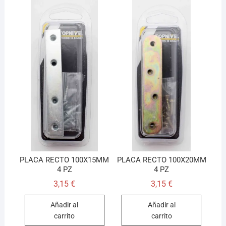
PLACA RECTO 100X15MM
PLACA RECTO 100X20MM
4 PZ
4 PZ
3,15
€
3,15
€
Añadir al
Añadir al
carrito
carrito