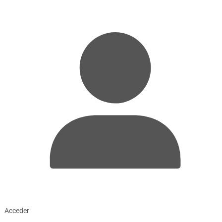
Acceder