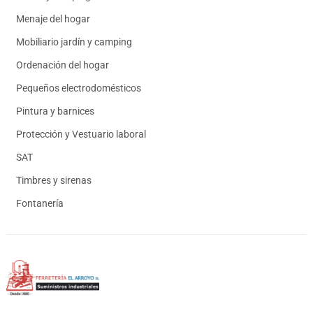
Menaje del hogar
Mobiliario jardín y camping
Ordenación del hogar
Pequeños electrodomésticos
Pintura y barnices
Protección y Vestuario laboral
SAT
Timbres y sirenas
Fontanería