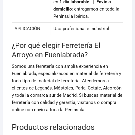
en
1 día laborable
. |
Envío a
domicilio
: entregamos en toda la
Península Ibérica.
APLICACIÓN
Uso profesional e industrial
¿Por qué elegir Ferretería El
Arroyo en Fuenlabrada?
Somos una ferretería con amplia experiencia en
Fuenlabrada, especializados en material de ferretería y
todo tipo de material de ferretería. Atendemos a
clientes de Leganés, Móstoles, Parla, Getafe, Alcorcón
y toda la comarca sur de Madrid. Si buscas material de
ferretería con calidad y garantía, visítanos o compra
online con envío a toda la Península.
Productos relacionados