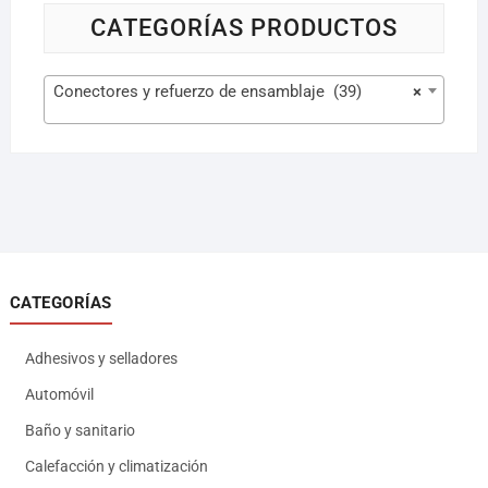
CATEGORÍAS PRODUCTOS
Conectores y refuerzo de ensamblaje (39)
×
CATEGORÍAS
Adhesivos y selladores
Automóvil
Baño y sanitario
Calefacción y climatización