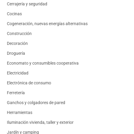
Cerrajería y seguridad
Cocinas
Cogeneración, nuevas energías alternativas
Construcción
Decoración
Droguería
Economato y consumibles cooperativa
Electricidad
Electrónica de consumo
Ferretería
Ganchos y colgadores de pared
Herramientas
Iluminación vivienda, taller y exterior
Jardín y camping