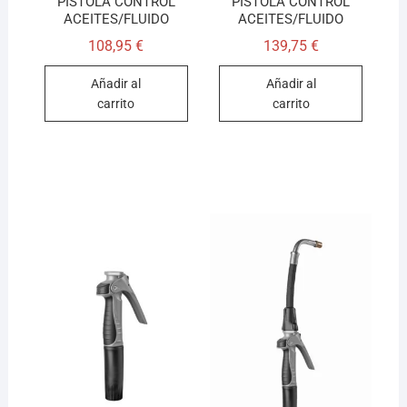
PISTOLA CONTROL
PISTOLA CONTROL
ACEITES/FLUIDO
ACEITES/FLUIDO
108,95
€
139,75
€
Añadir al
Añadir al
carrito
carrito