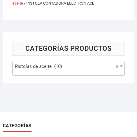
aceite
/ PISTOLA CONTADORA ELECTRÓN ACE
CATEGORÍAS PRODUCTOS
Pistolas de aceite (10)
×
CATEGORÍAS