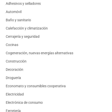
Adhesivos y selladores
Automóvil
Baño y sanitario
Calefacción y climatización
Cerrajería y seguridad
Cocinas
Cogeneración, nuevas energías alternativas
Construcción
Decoración
Droguería
Economato y consumibles cooperativa
Electricidad
Electrónica de consumo
Ferretería