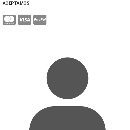
ACEPTAMOS