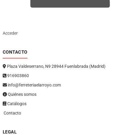
Acceder
CONTACTO
Plaza Valdeserrano, N9 28944 Fuenlabrada (Madrid)
916903860
info@ferreteriaelarroyo.com
Quiénes somos
Catálogos
Contacto
LEGAL