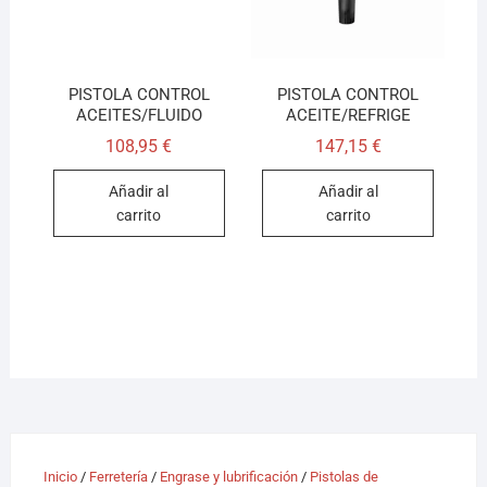
PISTOLA CONTROL
PISTOLA CONTROL
ACEITES/FLUIDO
ACEITE/REFRIGE
108,95
€
147,15
€
Añadir al
Añadir al
carrito
carrito
Inicio
/
Ferretería
/
Engrase y lubrificación
/
Pistolas de