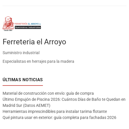
Ferreteria el Arroyo
Suministro industrial
Especialistas en herrajes para la madera
ÚLTIMAS NOTICIAS
Material de construcción con envío: guía de compra
Último Empujón de Piscina 2026: Cuántos Días de Baño te Quedan en
Madrid Sur (Datos AEMET)
Herramientas imprescindibles para instalar tarima flotante
Qué pintura usar en exterior: guía completa para fachadas 2026