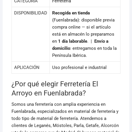
CATEGORÍA
Ferretería
DISPONIBILIDAD
Recogida en tienda
(Fuenlabrada): disponible previa
compra online — si el artículo
está en almacén lo preparamos
en
1 día laborable
. |
Envío a
domicilio
: entregamos en toda la
Península Ibérica.
APLICACIÓN
Uso profesional e industrial
¿Por qué elegir Ferretería El
Arroyo en Fuenlabrada?
Somos una ferretería con amplia experiencia en
Fuenlabrada, especializados en material de ferretería y
todo tipo de material de ferretería. Atendemos a
clientes de Leganés, Móstoles, Parla, Getafe, Alcorcón