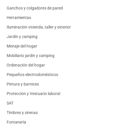
Ganchos y colgadores de pared
Herramientas
Iluminación vivienda, taller y exterior
Jardín y camping
Menaje del hogar
Mobiliario jardín y camping
Ordenación del hogar
Pequeños electrodomésticos
Pintura y barnices
Protección y Vestuario laboral
SAT
Timbres y sirenas
Fontanería