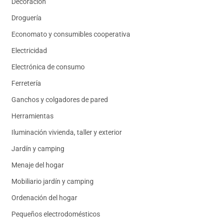
Decoración
Droguería
Economato y consumibles cooperativa
Electricidad
Electrónica de consumo
Ferretería
Ganchos y colgadores de pared
Herramientas
Iluminación vivienda, taller y exterior
Jardín y camping
Menaje del hogar
Mobiliario jardín y camping
Ordenación del hogar
Pequeños electrodomésticos