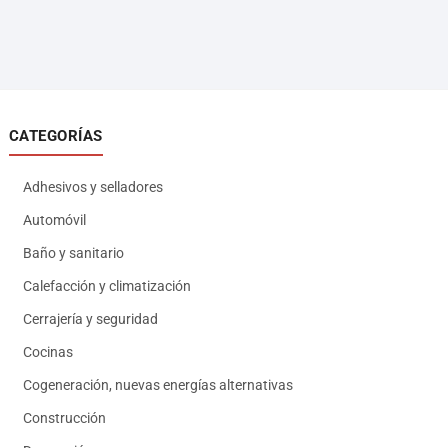
CATEGORÍAS
Adhesivos y selladores
Automóvil
Baño y sanitario
Calefacción y climatización
Cerrajería y seguridad
Cocinas
Cogeneración, nuevas energías alternativas
Construcción