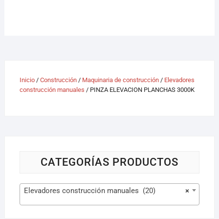
Inicio
/
Construcción
/
Maquinaria de construcción
/
Elevadores
construcción manuales
/ PINZA ELEVACION PLANCHAS 3000K
CATEGORÍAS PRODUCTOS
Elevadores construcción manuales (20)
×