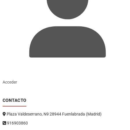
Acceder
CONTACTO
Plaza Valdeserrano, N9 28944 Fuenlabrada (Madrid)
916903860