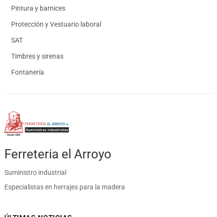
Pintura y barnices
Protección y Vestuario laboral
SAT
Timbres y sirenas
Fontanería
Ferreteria el Arroyo
Suministro industrial
Especialistas en herrajes para la madera