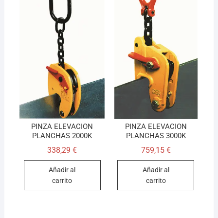
PINZA ELEVACION
PINZA ELEVACION
PLANCHAS 2000K
PLANCHAS 3000K
338,29
€
759,15
€
Añadir al
Añadir al
carrito
carrito