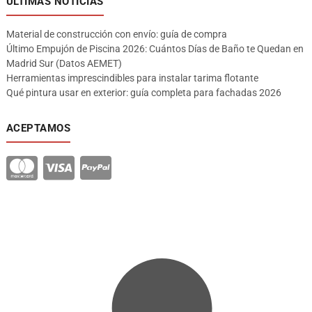
ÚLTIMAS NOTICIAS
Material de construcción con envío: guía de compra
Último Empujón de Piscina 2026: Cuántos Días de Baño te Quedan en
Madrid Sur (Datos AEMET)
Herramientas imprescindibles para instalar tarima flotante
Qué pintura usar en exterior: guía completa para fachadas 2026
ACEPTAMOS