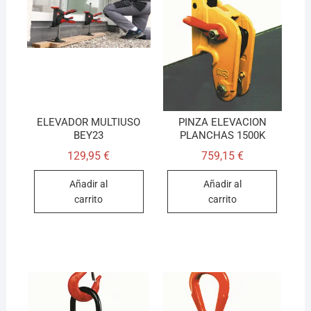
ELEVADOR MULTIUSO
PINZA ELEVACION
BEY23
PLANCHAS 1500K
129,95
€
759,15
€
Añadir al
Añadir al
carrito
carrito