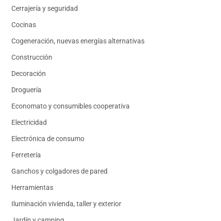
Cerrajería y seguridad
Cocinas
Cogeneración, nuevas energías alternativas
Construcción
Decoración
Droguería
Economato y consumibles cooperativa
Electricidad
Electrónica de consumo
Ferretería
Ganchos y colgadores de pared
Herramientas
Iluminación vivienda, taller y exterior
Jardín y camping