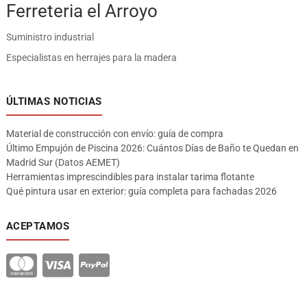
Ferreteria el Arroyo
Suministro industrial
Especialistas en herrajes para la madera
ÚLTIMAS NOTICIAS
Material de construcción con envío: guía de compra
Último Empujón de Piscina 2026: Cuántos Días de Baño te Quedan en
Madrid Sur (Datos AEMET)
Herramientas imprescindibles para instalar tarima flotante
Qué pintura usar en exterior: guía completa para fachadas 2026
ACEPTAMOS