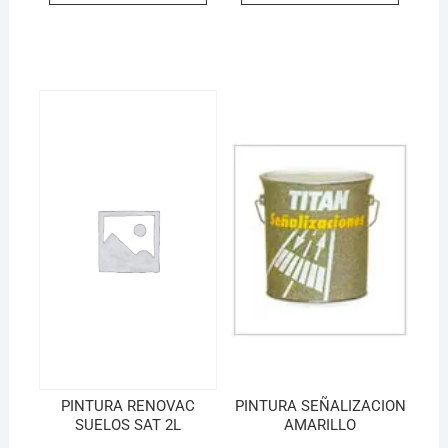
PINTURA RENOVAC
PINTURA SEÑALIZACION
SUELOS SAT 2L
AMARILLO