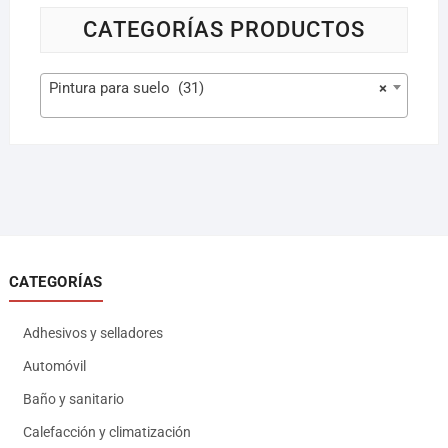
CATEGORÍAS PRODUCTOS
Pintura para suelo (31)
×
CATEGORÍAS
Adhesivos y selladores
Automóvil
Baño y sanitario
Calefacción y climatización