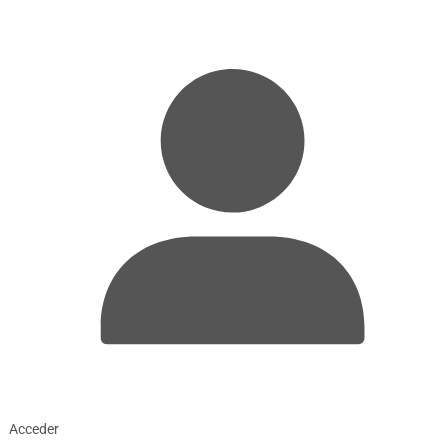
Acceder