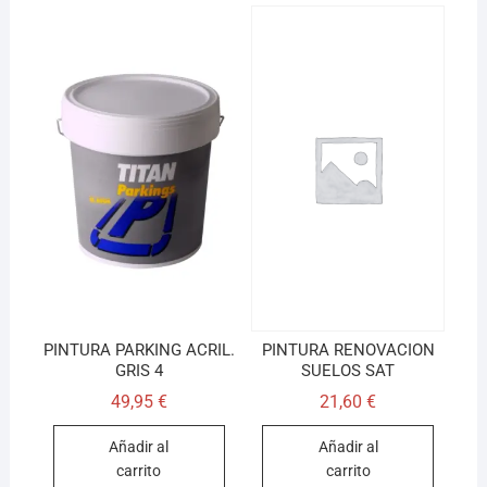
PINTURA PARKING ACRIL.
PINTURA RENOVACION
GRIS 4
SUELOS SAT
49,95
€
21,60
€
Añadir al
Añadir al
carrito
carrito