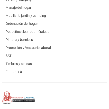
Menaje del hogar
Mobiliario jardín y camping
Ordenación del hogar
Pequeños electrodomésticos
Pintura y barnices
Protección y Vestuario laboral
SAT
Timbres y sirenas
Fontanería