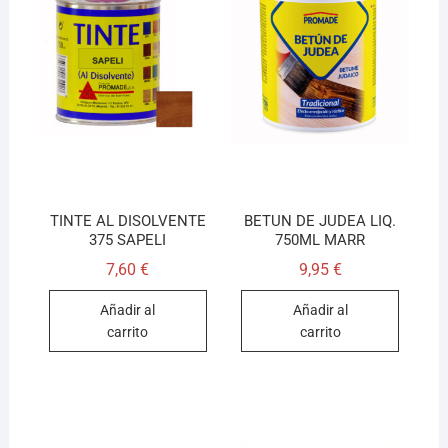
TINTE AL DISOLVENTE
BETUN DE JUDEA LIQ.
375 SAPELI
750ML MARR
7,60
€
9,95
€
Añadir al
Añadir al
carrito
carrito