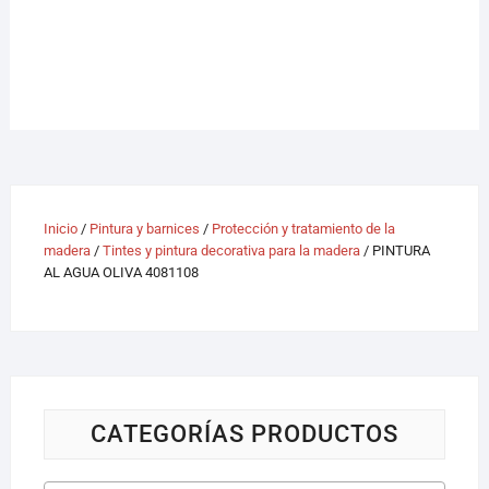
Inicio
/
Pintura y barnices
/
Protección y tratamiento de la
madera
/
Tintes y pintura decorativa para la madera
/ PINTURA
AL AGUA OLIVA 4081108
CATEGORÍAS PRODUCTOS