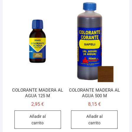
COLORANTE MADERA AL
COLORANTE MADERA AL
AGUA 125 M
AGUA 500 M
2,95
€
8,15
€
Añadir al
Añadir al
carrito
carrito