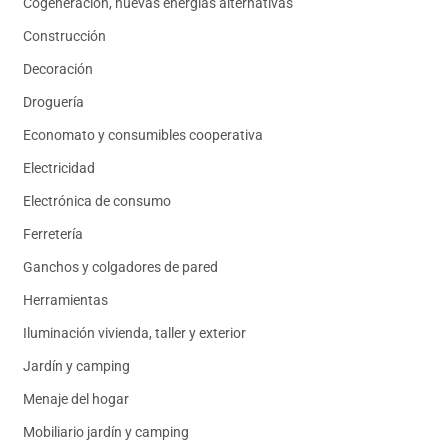
Cogeneración, nuevas energías alternativas
Construcción
Decoración
Droguería
Economato y consumibles cooperativa
Electricidad
Electrónica de consumo
Ferretería
Ganchos y colgadores de pared
Herramientas
Iluminación vivienda, taller y exterior
Jardín y camping
Menaje del hogar
Mobiliario jardín y camping