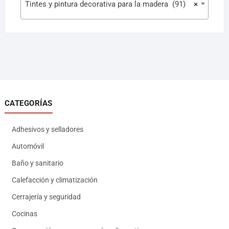
Tintes y pintura decorativa para la madera (91)
×
CATEGORÍAS
Adhesivos y selladores
Automóvil
Baño y sanitario
Calefacción y climatización
Cerrajería y seguridad
Cocinas