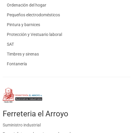
Ordenación del hogar
Pequeños electrodomésticos
Pintura y barnices
Protección y Vestuario laboral
SAT
Timbres y sirenas
Fontanería
Ferreteria el Arroyo
Suministro industrial