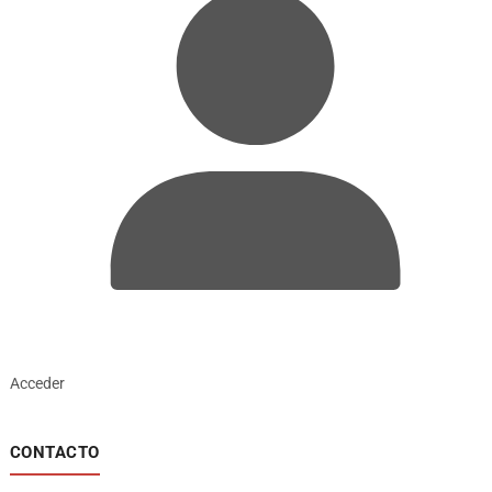
Acceder
CONTACTO