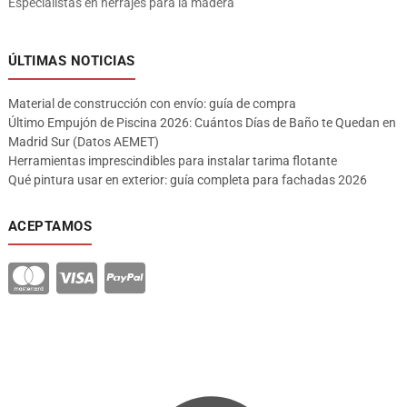
Especialistas en herrajes para la madera
ÚLTIMAS NOTICIAS
Material de construcción con envío: guía de compra
Último Empujón de Piscina 2026: Cuántos Días de Baño te Quedan en
Madrid Sur (Datos AEMET)
Herramientas imprescindibles para instalar tarima flotante
Qué pintura usar en exterior: guía completa para fachadas 2026
ACEPTAMOS