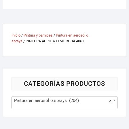
Inicio
/
Pintura y barnices
/
Pintura en aerosol o
sprays
/ PINTURA ACRIL 400 ML ROSA 4061
CATEGORÍAS PRODUCTOS
Pintura en aerosol o sprays (204)
×