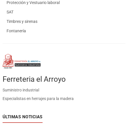
Protección y Vestuario laboral
SAT
Timbres y sirenas
Fontanería
Ferreteria el Arroyo
Suministro industrial
Especialistas en herrajes para la madera
ÚLTIMAS NOTICIAS