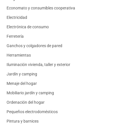
Economato y consumibles cooperativa
Electricidad
Electrónica de consumo
Ferretería
Ganchos y colgadores de pared
Herramientas
Iluminación vivienda, taller y exterior
Jardín y camping
Menaje del hogar
Mobiliario jardín y camping
Ordenación del hogar
Pequeños electrodomésticos
Pintura y barnices