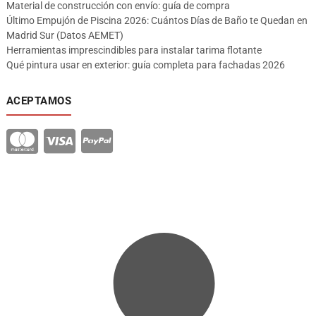
Material de construcción con envío: guía de compra
Último Empujón de Piscina 2026: Cuántos Días de Baño te Quedan en
Madrid Sur (Datos AEMET)
Herramientas imprescindibles para instalar tarima flotante
Qué pintura usar en exterior: guía completa para fachadas 2026
ACEPTAMOS