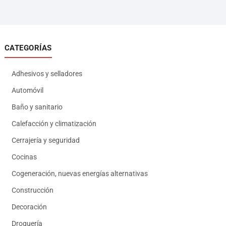
CATEGORÍAS
Adhesivos y selladores
Automóvil
Baño y sanitario
Calefacción y climatización
Cerrajería y seguridad
Cocinas
Cogeneración, nuevas energías alternativas
Construcción
Decoración
Droguería