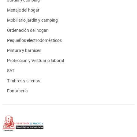
Jardín y camping
Menaje del hogar
Mobiliario jardín y camping
Ordenación del hogar
Pequeños electrodomésticos
Pintura y barnices
Protección y Vestuario laboral
SAT
Timbres y sirenas
Fontanería