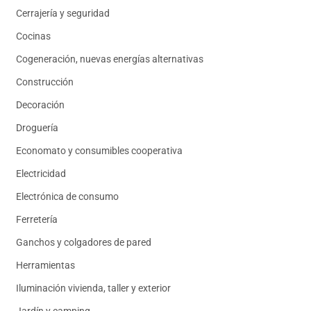
Cerrajería y seguridad
Cocinas
Cogeneración, nuevas energías alternativas
Construcción
Decoración
Droguería
Economato y consumibles cooperativa
Electricidad
Electrónica de consumo
Ferretería
Ganchos y colgadores de pared
Herramientas
Iluminación vivienda, taller y exterior