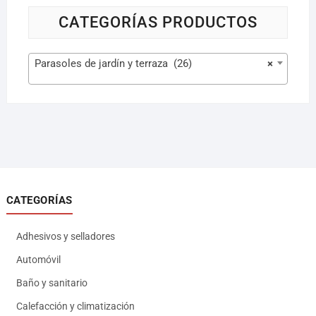
CATEGORÍAS PRODUCTOS
Parasoles de jardín y terraza (26)
×
CATEGORÍAS
Adhesivos y selladores
Automóvil
Baño y sanitario
Calefacción y climatización