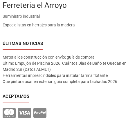
Ferreteria el Arroyo
Suministro industrial
Especialistas en herrajes para la madera
ÚLTIMAS NOTICIAS
Material de construcción con envío: guía de compra
Último Empujón de Piscina 2026: Cuántos Días de Baño te Quedan en
Madrid Sur (Datos AEMET)
Herramientas imprescindibles para instalar tarima flotante
Qué pintura usar en exterior: guía completa para fachadas 2026
ACEPTAMOS