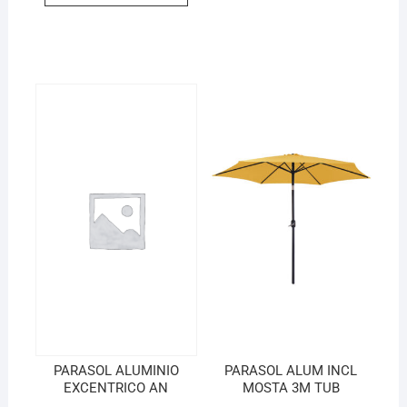
PARASOL ALUMINIO
PARASOL ALUM INCL
EXCENTRICO AN
MOSTA 3M TUB