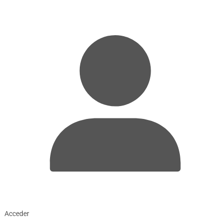
Acceder