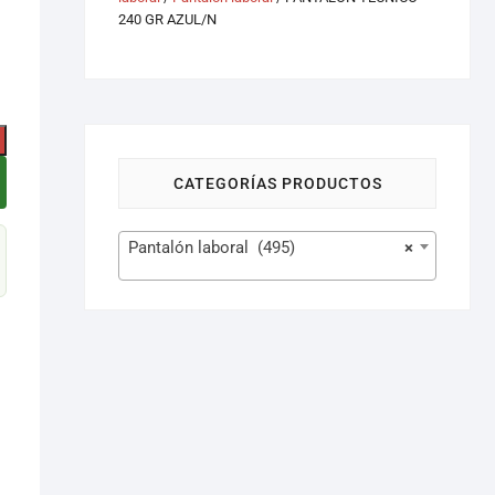
240 GR AZUL/N
CATEGORÍAS PRODUCTOS
Pantalón laboral (495)
×