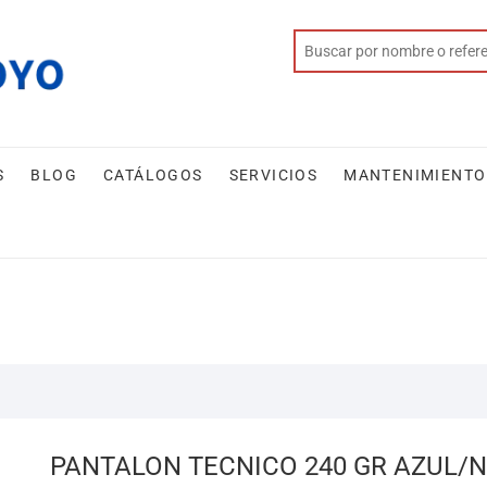
S
BLOG
CATÁLOGOS
SERVICIOS
MANTENIMIENTO
PANTALON TECNICO 240 GR AZUL/N