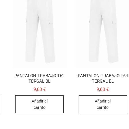
PANTALON TRABAJO T62
PANTALON TRABAJO T64
TERGAL BL
TERGAL BL
9,60
€
9,60
€
Añadir al
Añadir al
carrito
carrito