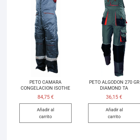
PETO CAMARA
PETO ALGODON 270 GR
CONGELACION ISOTHE
DIAMOND TA
84,75
€
36,15
€
Añadir al
Añadir al
carrito
carrito