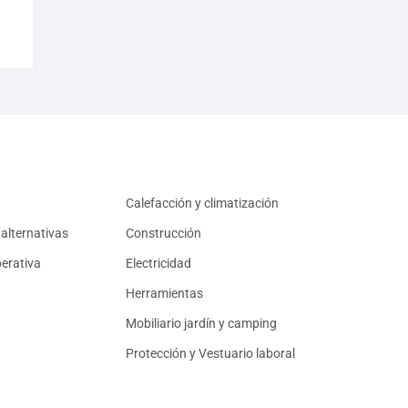
Calefacción y climatización
alternativas
Construcción
erativa
Electricidad
Herramientas
Mobiliario jardín y camping
Protección y Vestuario laboral