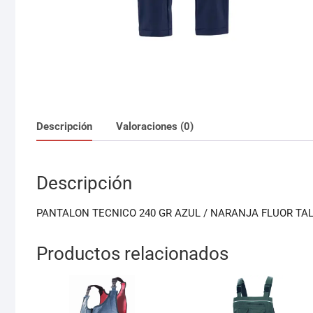
Descripción
Valoraciones (0)
Descripción
PANTALON TECNICO 240 GR AZUL / NARANJA FLUOR TA
Productos relacionados