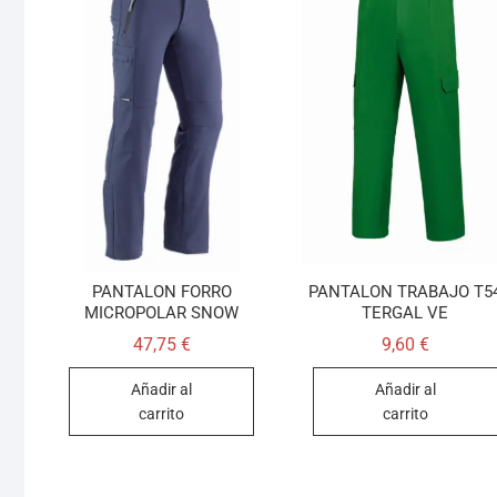
PANTALON FORRO
PANTALON TRABAJO T5
MICROPOLAR SNOW
TERGAL VE
47,75
€
9,60
€
Añadir al
Añadir al
carrito
carrito