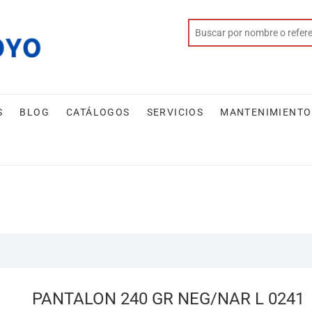
S
BLOG
CATÁLOGOS
SERVICIOS
MANTENIMIENTO
PANTALON 240 GR NEG/NAR L 0241