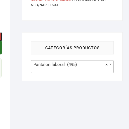
NEG/NAR L 0241
CATEGORÍAS PRODUCTOS
Pantalón laboral (495)
×