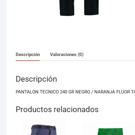
Descripción
Valoraciones (0)
Descripción
PANTALON TECNICO 240 GR NEGRO / NARANJA FLUOR T
Productos relacionados