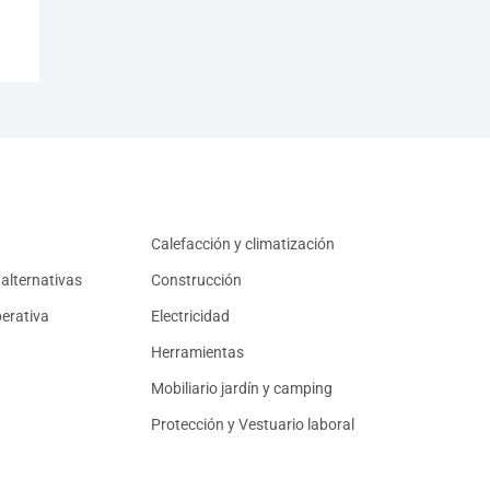
Calefacción y climatización
alternativas
Construcción
erativa
Electricidad
Herramientas
Mobiliario jardín y camping
Protección y Vestuario laboral