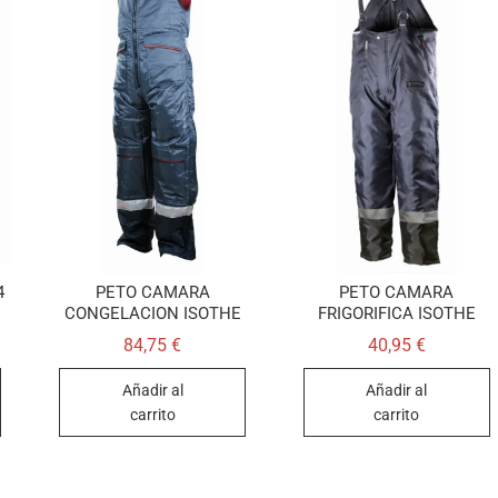
4
PETO CAMARA
PETO CAMARA
CONGELACION ISOTHE
FRIGORIFICA ISOTHE
84,75
€
40,95
€
Añadir al
Añadir al
carrito
carrito