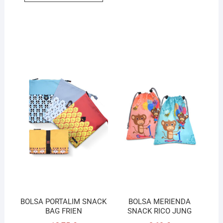
BOLSA PORTALIM SNACK
BOLSA MERIENDA
BAG FRIEN
SNACK RICO JUNG