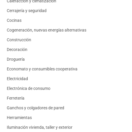
Calefacción y climatización
Cerrajería y seguridad
Cocinas
Cogeneración, nuevas energías alternativas
Construcción
Decoración
Droguería
Economato y consumibles cooperativa
Electricidad
Electrónica de consumo
Ferretería
Ganchos y colgadores de pared
Herramientas
Iluminación vivienda, taller y exterior