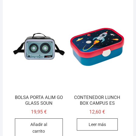
BOLSA PORTA ALIM GO
CONTENEDOR LUNCH
GLASS SOUN
BOX CAMPUS ES
19,95
€
12,60
€
Añadir al
Leer más
carrito