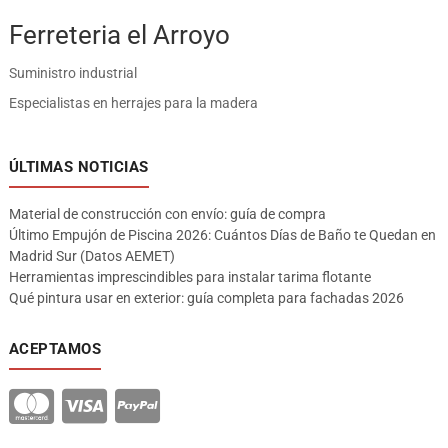
Ferreteria el Arroyo
Suministro industrial
Especialistas en herrajes para la madera
ÚLTIMAS NOTICIAS
Material de construcción con envío: guía de compra
Último Empujón de Piscina 2026: Cuántos Días de Baño te Quedan en
Madrid Sur (Datos AEMET)
Herramientas imprescindibles para instalar tarima flotante
Qué pintura usar en exterior: guía completa para fachadas 2026
ACEPTAMOS