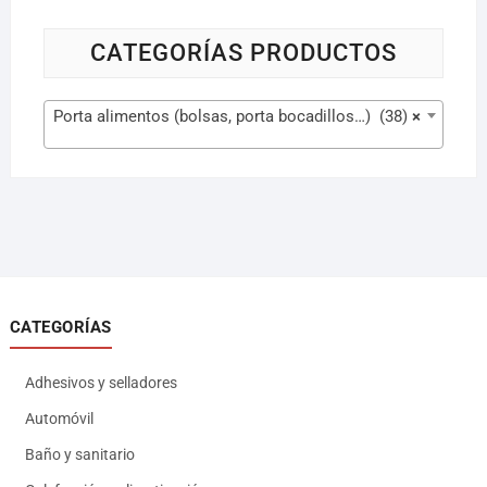
CATEGORÍAS PRODUCTOS
Porta alimentos (bolsas, porta bocadillos…) (38)
×
CATEGORÍAS
Adhesivos y selladores
Automóvil
Baño y sanitario