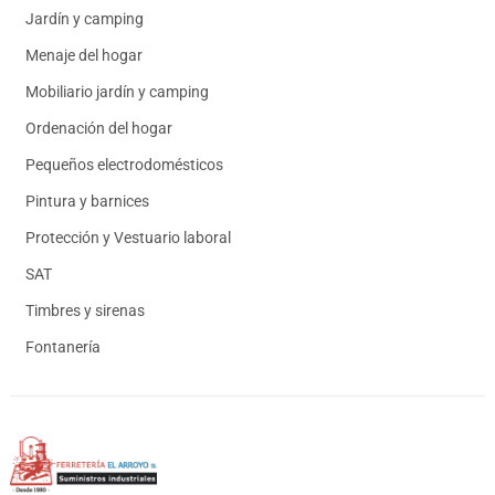
Jardín y camping
Menaje del hogar
Mobiliario jardín y camping
Ordenación del hogar
Pequeños electrodomésticos
Pintura y barnices
Protección y Vestuario laboral
SAT
Timbres y sirenas
Fontanería