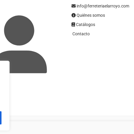
info@ferreteriaelarroyo.com
Quiénes somos
Catálogos
Contacto