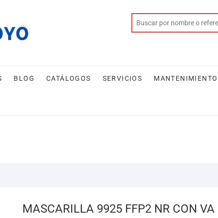
S
BLOG
CATÁLOGOS
SERVICIOS
MANTENIMIENTO
MASCARILLA 9925 FFP2 NR CON VA