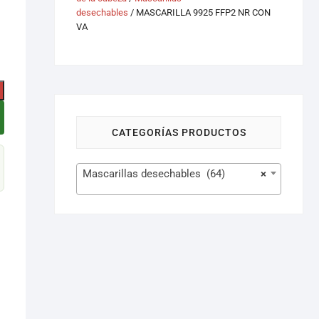
desechables
/ MASCARILLA 9925 FFP2 NR CON
VA
CATEGORÍAS PRODUCTOS
Mascarillas desechables (64)
×