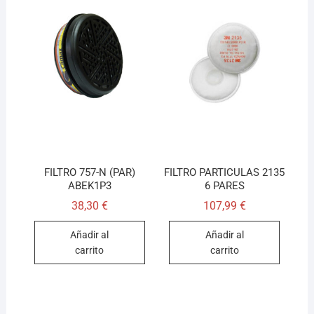
FILTRO 757-N (PAR)
FILTRO PARTICULAS 2135
ABEK1P3
6 PARES
38,30
€
107,99
€
Añadir al
Añadir al
carrito
carrito