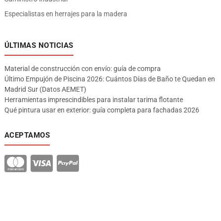
Especialistas en herrajes para la madera
ÚLTIMAS NOTICIAS
Material de construcción con envío: guía de compra
Último Empujón de Piscina 2026: Cuántos Días de Baño te Quedan en
Madrid Sur (Datos AEMET)
Herramientas imprescindibles para instalar tarima flotante
Qué pintura usar en exterior: guía completa para fachadas 2026
ACEPTAMOS