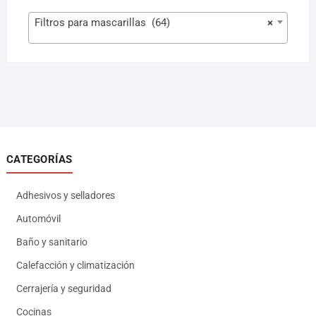
Filtros para mascarillas (64)
×
CATEGORÍAS
Adhesivos y selladores
Automóvil
Baño y sanitario
Calefacción y climatización
Cerrajería y seguridad
Cocinas