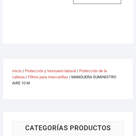
Inicio
/
Protección y Vestuario laboral
/
Protección de la
cabeza
/
Filtros para mascarillas
/ MANGUERA SUMINISTRO
AIRE 10 M
CATEGORÍAS PRODUCTOS