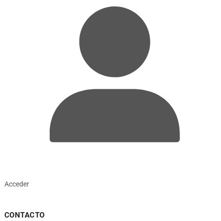
Acceder
CONTACTO