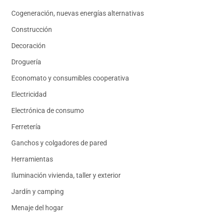
Cogeneración, nuevas energías alternativas
Construcción
Decoración
Droguería
Economato y consumibles cooperativa
Electricidad
Electrónica de consumo
Ferretería
Ganchos y colgadores de pared
Herramientas
Iluminación vivienda, taller y exterior
Jardín y camping
Menaje del hogar