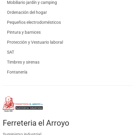
Mobiliario jardín y camping
Ordenación del hogar
Pequeños electrodomésticos
Pintura y barnices
Protección y Vestuario laboral
SAT
Timbres y sirenas
Fontanería
Ferreteria el Arroyo
Suministro industrial