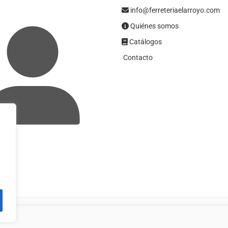
info@ferreteriaelarroyo.com
Quiénes somos
Catálogos
Contacto