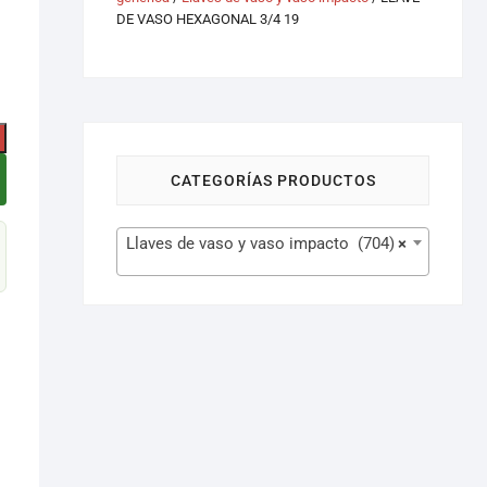
DE VASO HEXAGONAL 3/4 19
CATEGORÍAS PRODUCTOS
Llaves de vaso y vaso impacto (704)
×