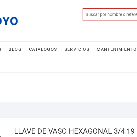
S
BLOG
CATÁLOGOS
SERVICIOS
MANTENIMIENTO
LLAVE DE VASO HEXAGONAL 3/4 19