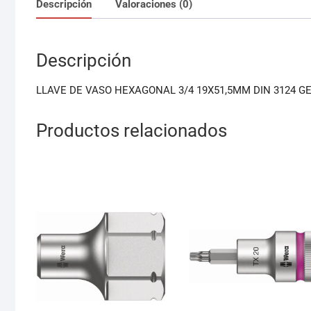
Descripción
Valoraciones (0)
Descripción
LLAVE DE VASO HEXAGONAL 3/4 19X51,5MM DIN 3124 G
Productos relacionados