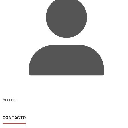
Acceder
CONTACTO