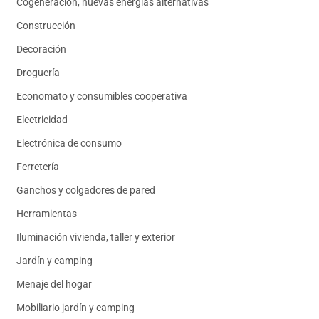
Cogeneración, nuevas energías alternativas
Construcción
Decoración
Droguería
Economato y consumibles cooperativa
Electricidad
Electrónica de consumo
Ferretería
Ganchos y colgadores de pared
Herramientas
Iluminación vivienda, taller y exterior
Jardín y camping
Menaje del hogar
Mobiliario jardín y camping