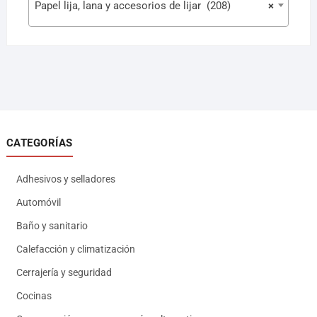
Papel lija, lana y accesorios de lijar (208)
×
CATEGORÍAS
Adhesivos y selladores
Automóvil
Baño y sanitario
Calefacción y climatización
Cerrajería y seguridad
Cocinas