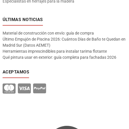
Especialistas en herrajes para la madera
ÚLTIMAS NOTICIAS
Material de construcción con envío: guía de compra
Último Empujón de Piscina 2026: Cuántos Días de Baño te Quedan en
Madrid Sur (Datos AEMET)
Herramientas imprescindibles para instalar tarima flotante
Qué pintura usar en exterior: guía completa para fachadas 2026
ACEPTAMOS