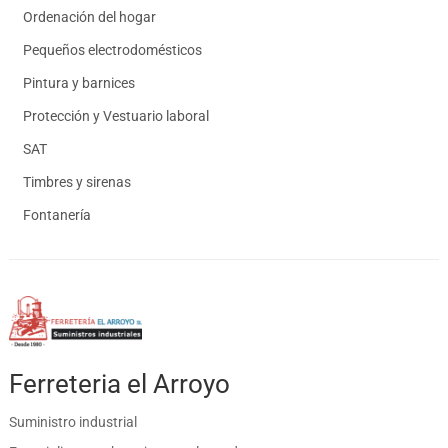
Ordenación del hogar
Pequeños electrodomésticos
Pintura y barnices
Protección y Vestuario laboral
SAT
Timbres y sirenas
Fontanería
Ferreteria el Arroyo
Suministro industrial